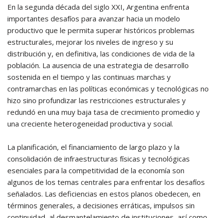
En la segunda década del siglo XXI, Argentina enfrenta
importantes desafíos para avanzar hacia un modelo
productivo que le permita superar históricos problemas
estructurales, mejorar los niveles de ingreso y su
distribución y, en definitiva, las condiciones de vida de la
población. La ausencia de una estrategia de desarrollo
sostenida en el tiempo y las continuas marchas y
contramarchas en las políticas económicas y tecnológicas no
hizo sino profundizar las restricciones estructurales y
redundó en una muy baja tasa de crecimiento promedio y
una creciente heterogeneidad productiva y social.
La planificación, el financiamiento de largo plazo y la
consolidación de infraestructuras físicas y tecnológicas
esenciales para la competitividad de la economía son
algunos de los temas centrales para enfrentar los desafíos
señalados. Las deficiencias en estos planos obedecen, en
términos generales, a decisiones erráticas, impulsos sin
continuidad, al desmantelamiento de instituciones, así como