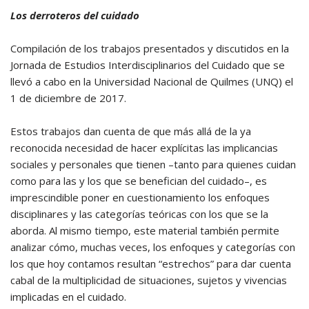
Los derroteros del cuidado
Compilación de los trabajos presentados y discutidos en la
Jornada de Estudios Interdisciplinarios del Cuidado que se
llevó a cabo en la Universidad Nacional de Quilmes (UNQ) el
1 de diciembre de 2017.
Estos trabajos dan cuenta de que más allá de la ya
reconocida necesidad de hacer explícitas las implicancias
sociales y personales que tienen –tanto para quienes cuidan
como para las y los que se benefician del cuidado–, es
imprescindible poner en cuestionamiento los enfoques
disciplinares y las categorías teóricas con los que se la
aborda. Al mismo tiempo, este material también permite
analizar cómo, muchas veces, los enfoques y categorías con
los que hoy contamos resultan “estrechos” para dar cuenta
cabal de la multiplicidad de situaciones, sujetos y vivencias
implicadas en el cuidado.