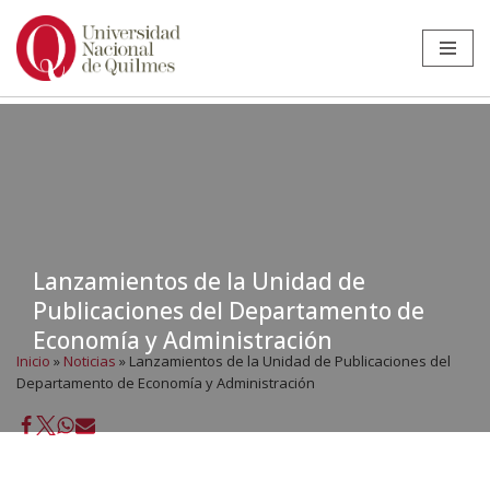
Ir
al
contenido
Lanzamientos de la Unidad de
Publicaciones del Departamento de
Economía y Administración
Inicio
»
Noticias
»
Lanzamientos de la Unidad de Publicaciones del
Departamento de Economía y Administración