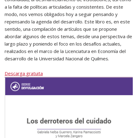
a la falta de políticas articuladas y consistentes. De este
modo, nos vemos obligados hoy a seguir pensando y
repensando la agenda del desarrollo. Este libro es, en este
sentido, una compilación de artículos que se propone
abordar algunos de estos temas, desde una perspectiva de
largo plazo y poniendo el foco en los desafíos actuales,
realizados en el marco de la Licenciatura en Economía del
desarrollo de la Universidad Nacional de Quilmes.
Descarga gratuita