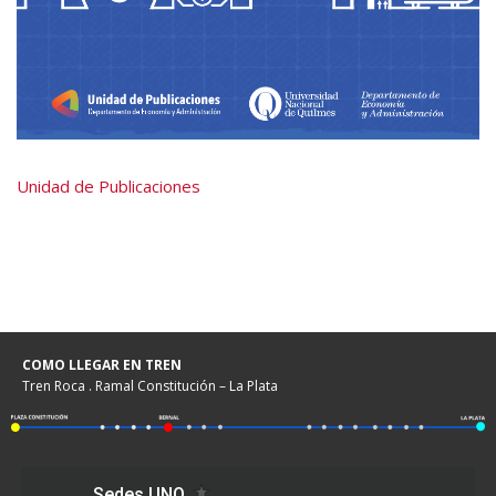
Unidad de Publicaciones
COMO LLEGAR EN TREN
Tren Roca . Ramal Constitución – La Plata