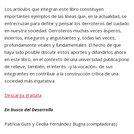
Los artículos que integran este libro constituyen
importantes ejemplos de las líneas que, en la actualidad, se
entrecruzan para definir y pensar los derroteros del cuidado
en nuestra sociedad. Derroteros muchas veces ásperos,
inciertos, inseguros y angustiantes y, todas las veces,
profundamente vitales y fundamentales. El hecho de que
haya sido posible discutir estos aportes y difundirlos ahora
en este libro, en el contexto de una universidad pública pone
de relieve, también, el interés –y la vocación– de sus
integrantes en contribuir a la construcción crítica de una
sociedad más equitativa.
Descarga gratuita
En busca del Desarrollo
Patricia Gutti y Cecilia Fernández Bugna (compiladoras)