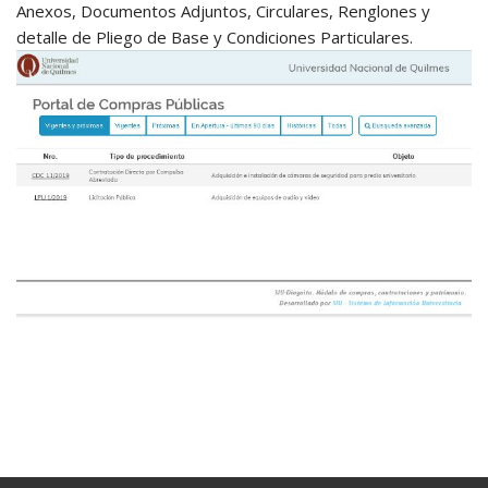
Anexos, Documentos Adjuntos, Circulares, Renglones y
detalle de Pliego de Base y Condiciones Particulares.