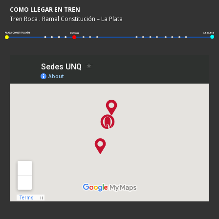
COMO LLEGAR EN TREN
Tren Roca . Ramal Constitución – La Plata