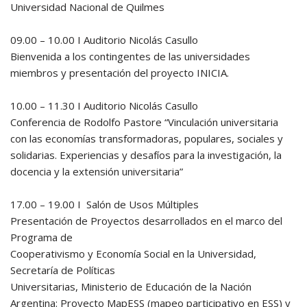
Universidad Nacional de Quilmes
09.00 – 10.00 I Auditorio Nicolás Casullo
Bienvenida a los contingentes de las universidades
miembros y presentación del proyecto INICIA.
10.00 – 11.30 I Auditorio Nicolás Casullo
Conferencia de Rodolfo Pastore “Vinculación universitaria
con las economías transformadoras, populares, sociales y
solidarias. Experiencias y desafíos para la investigación, la
docencia y la extensión universitaria”
17.00 – 19.00 I Salón de Usos Múltiples
Presentación de Proyectos desarrollados en el marco del
Programa de
Cooperativismo y Economía Social en la Universidad,
Secretaría de Políticas
Universitarias, Ministerio de Educación de la Nación
Argentina: Proyecto MapESS (mapeo participativo en ESS) y