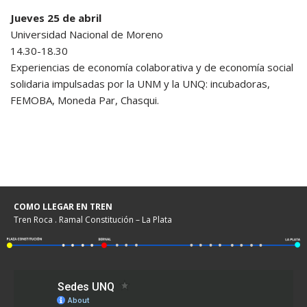
Jueves 25 de abril
Universidad Nacional de Moreno
14.30-18.30
Experiencias de economía colaborativa y de economía social
solidaria impulsadas por la UNM y la UNQ: incubadoras,
FEMOBA, Moneda Par, Chasqui.
COMO LLEGAR EN TREN
Tren Roca . Ramal Constitución – La Plata