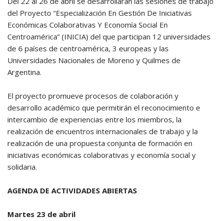
Del 22 al 26 de abril se desarrollarán las sesiones de trabajo
del Proyecto “Especialización En Gestión De Iniciativas
Económicas Colaborativas Y Economía Social En
Centroamérica” (INICIA) del que participan 12 universidades
de 6 países de centroamérica, 3 europeas y las
Universidades Nacionales de Moreno y Quilmes de
Argentina.
El proyecto promueve procesos de colaboración y
desarrollo académico que permitirán el reconocimiento e
intercambio de experiencias entre los miembros, la
realización de encuentros internacionales de trabajo y la
realización de una propuesta conjunta de formación en
iniciativas económicas colaborativas y economía social y
solidaria.
AGENDA DE ACTIVIDADES ABIERTAS
Martes 23 de abril