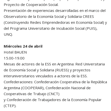
Proyecto de Cooperación Social.
Presentación de experiencias desarrolladas en el marco del
Observatorio de la Economía Social y Solidaria CREES
(Construyendo Redes Emprendedoras en Economía Social) y
del Programa Universitario de Incubación Social (PUIS),
UNQ.
Miércoles 24 de abril
Hotel BAUEN
15.00-19.00
Mesas de actores de la ESS en Argentina: Red Universitaria
de Economía Social y Solidaria (RUESS) y proyectos
interuniversitarios vinculados a actores de la ESS.
Confederaciones: Confederación Cooperativa de la República
Argentina (COOPERAR), Confederación Nacional de
Cooperativas de Trabajo (CNCT)
y Confederación de Trabajadores de la Economía Popular
(CTEP).