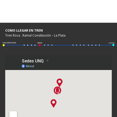
COMO LLEGAR EN TREN
Tren Roca . Ramal Constitución – La Plata