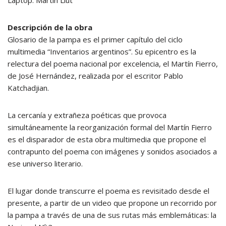
Laptop: Martín Liut
Descripción de la obra
Glosario de la pampa es el primer capítulo del ciclo
multimedia “Inventarios argentinos”. Su epicentro es la
relectura del poema nacional por excelencia, el Martín Fierro,
de José Hernández, realizada por el escritor Pablo
Katchadjian.
La cercanía y extrañeza poéticas que provoca
simultáneamente la reorganización formal del Martín Fierro
es el disparador de esta obra multimedia que propone el
contrapunto del poema con imágenes y sonidos asociados a
ese universo literario.
El lugar donde transcurre el poema es revisitado desde el
presente, a partir de un video que propone un recorrido por
la pampa a través de una de sus rutas más emblemáticas: la