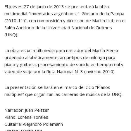
El jueves 27 de junio de 2013 se presentará la obra
multimedial "Inventarios argentinos: 1 Glosario de la Pampa
(2010-11)", con composición y dirección de Martín Liut, en el
Salón Auditorio de la Universidad Nacional de Quilmes
(UNQ).
La obra es un multimedia para narrador del Martín Fierro
ordenado alfabéticamente, arquetipos de milonga para
piano y guitarra, procesamiento de sonido en tiempo real y
video de viaje por la Ruta Nacional Nº 3 (invierno 2010).
La presentación se hará en el marco del ciclo “Pianos
múltiples” que organizan las carreras de música de la UNQ.
Narrador: Juan Peltzer
Piano: Lorena Torales
Guitarra: Alejandro Polemann