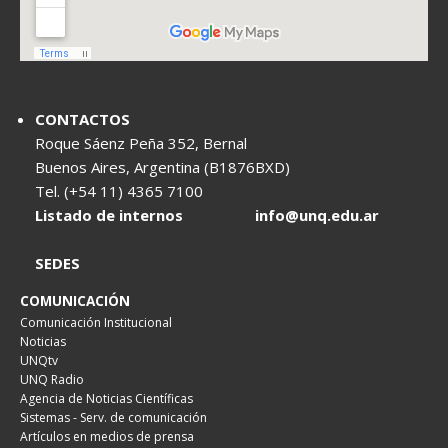
CONTACTOS
Roque Sáenz Peña 352, Bernal
Buenos Aires, Argentina (B1876BXD)
Tel. (+54 11) 4365 7100
Listado de internos
info@unq.edu.ar
SEDES
COMUNICACIÓN
Comunicación Institucional
Noticias
UNQtv
UNQ Radio
Agencia de Noticias Científicas
Sistemas - Serv. de comunicación
Artículos en medios de prensa