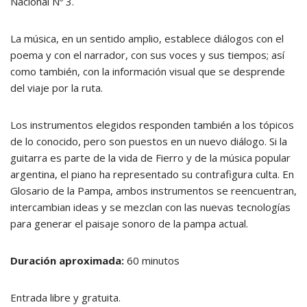
Nacional Nº 3.
La música, en un sentido amplio, establece diálogos con el
poema y con el narrador, con sus voces y sus tiempos; así
como también, con la información visual que se desprende
del viaje por la ruta.
Los instrumentos elegidos responden también a los tópicos
de lo conocido, pero son puestos en un nuevo diálogo. Si la
guitarra es parte de la vida de Fierro y de la música popular
argentina, el piano ha representado su contrafigura culta. En
Glosario de la Pampa, ambos instrumentos se reencuentran,
intercambian ideas y se mezclan con las nuevas tecnologías
para generar el paisaje sonoro de la pampa actual.
Duración aproximada:
60 minutos
Entrada libre y gratuita.