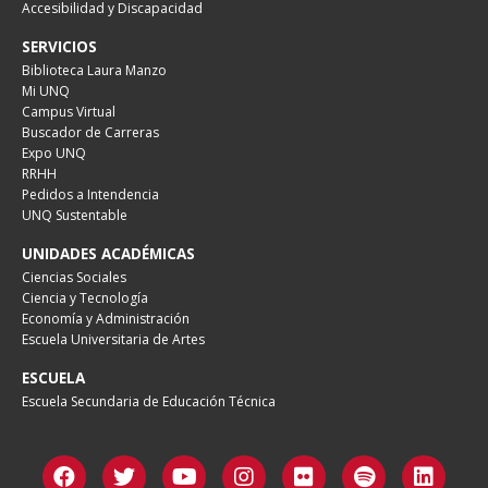
Accesibilidad y Discapacidad
SERVICIOS
Biblioteca Laura Manzo
Mi UNQ
Campus Virtual
Buscador de Carreras
Expo UNQ
RRHH
Pedidos a Intendencia
UNQ Sustentable
UNIDADES ACADÉMICAS
Ciencias Sociales
Ciencia y Tecnología
Economía y Administración
Escuela Universitaria de Artes
ESCUELA
Escuela Secundaria de Educación Técnica