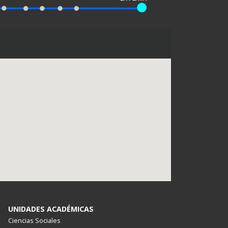
UNIDADES ACADÉMICAS
Ciencias Sociales