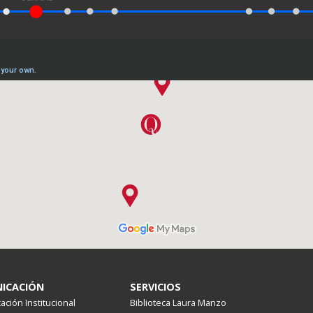
ICACIÓN
SERVICIOS
ción Institucional
Biblioteca Laura Manzo