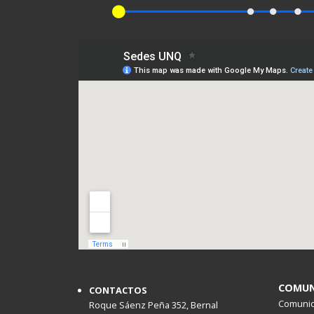
COMUN
CONTACTOS
Comunica
Roque Sáenz Peña 352, Bernal