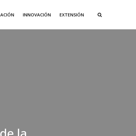
GACIÓN
INNOVACIÓN
EXTENSIÓN
de la