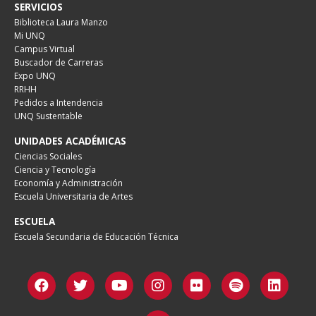
SERVICIOS
Biblioteca Laura Manzo
Mi UNQ
Campus Virtual
Buscador de Carreras
Expo UNQ
RRHH
Pedidos a Intendencia
UNQ Sustentable
UNIDADES ACADÉMICAS
Ciencias Sociales
Ciencia y Tecnología
Economía y Administración
Escuela Universitaria de Artes
ESCUELA
Escuela Secundaria de Educación Técnica