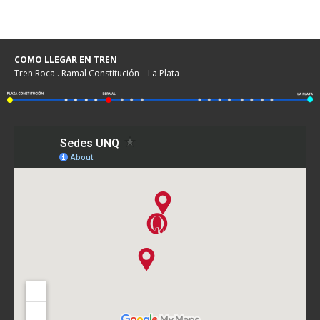
COMO LLEGAR EN TREN
Tren Roca . Ramal Constitución – La Plata