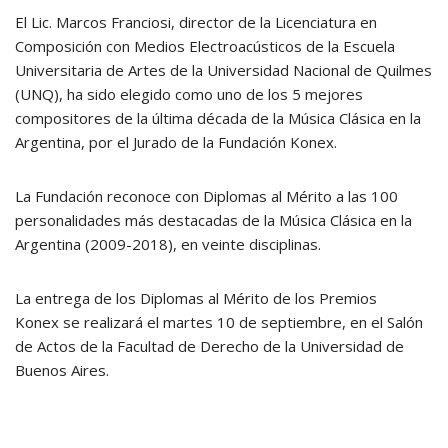
El Lic. Marcos Franciosi, director de la Licenciatura en
Composición con Medios Electroacústicos de la Escuela
Universitaria de Artes de la Universidad Nacional de Quilmes
(UNQ), ha sido elegido como uno de los 5 mejores
compositores de la última década de la Música Clásica en la
Argentina, por el Jurado de la Fundación Konex.
La Fundación reconoce con Diplomas al Mérito a las 100
personalidades más destacadas de la Música Clásica en la
Argentina (2009-2018), en veinte disciplinas.
La entrega de los Diplomas al Mérito de los Premios
Konex se realizará el martes 10 de septiembre, en el Salón
de Actos de la Facultad de Derecho de la Universidad de
Buenos Aires.