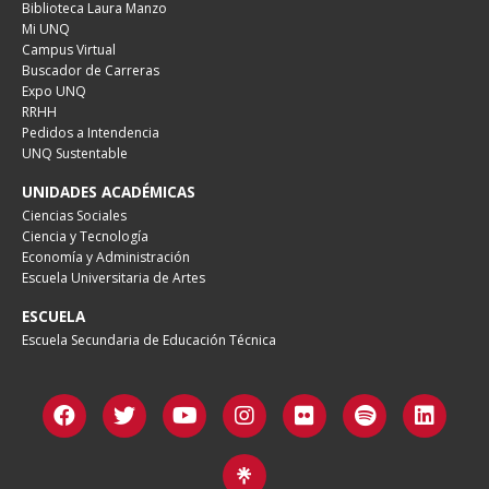
Biblioteca Laura Manzo
Mi UNQ
Campus Virtual
Buscador de Carreras
Expo UNQ
RRHH
Pedidos a Intendencia
UNQ Sustentable
UNIDADES ACADÉMICAS
Ciencias Sociales
Ciencia y Tecnología
Economía y Administración
Escuela Universitaria de Artes
ESCUELA
Escuela Secundaria de Educación Técnica