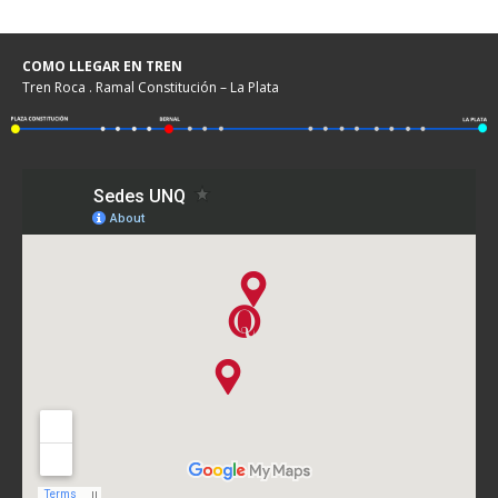
COMO LLEGAR EN TREN
Tren Roca . Ramal Constitución – La Plata