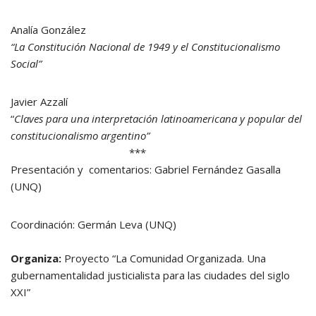
Analía González
“La Constitución Nacional de 1949 y el Constitucionalismo
Social”
Javier Azzalí
“
Claves para una interpretación latinoamericana y popular del
constitucionalismo argentino”
***
Presentación y comentarios: Gabriel Fernández Gasalla
(UNQ)
Coordinación: Germán Leva (UNQ)
Organiza:
Proyecto “La Comunidad Organizada. Una
gubernamentalidad justicialista para las ciudades del siglo
XXI”