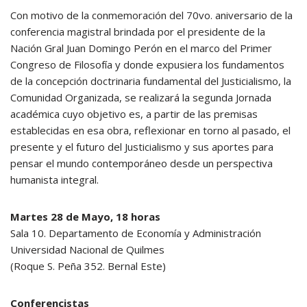
Con motivo de la conmemoración del 70vo. aniversario de la
conferencia magistral brindada por el presidente de la
Nación Gral Juan Domingo Perón en el marco del Primer
Congreso de Filosofía y donde expusiera los fundamentos
de la concepción doctrinaria fundamental del Justicialismo, la
Comunidad Organizada, se realizará la segunda Jornada
académica cuyo objetivo es, a partir de las premisas
establecidas en esa obra, reflexionar en torno al pasado, el
presente y el futuro del Justicialismo y sus aportes para
pensar el mundo contemporáneo desde un perspectiva
humanista integral.
Martes 28 de Mayo, 18 horas
Sala 10. Departamento de Economía y Administración
Universidad Nacional de Quilmes
(Roque S. Peña 352. Bernal Este)
Conferencistas