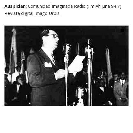
Auspician:
Comunidad Imaginada Radio (Fm Ahijuna 94.7)
Revista digital Imago Urbis.