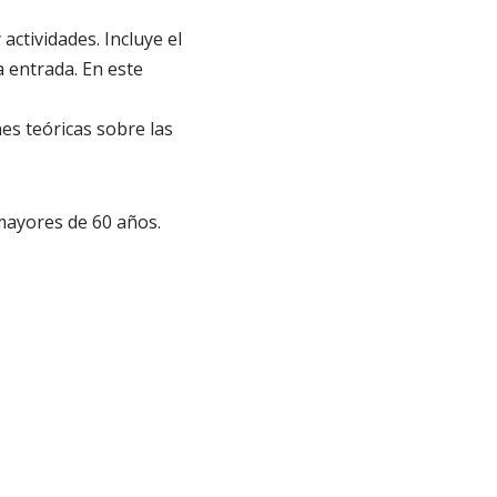
actividades. Incluye el
a entrada. En este
es teóricas sobre las
 mayores de 60 años.