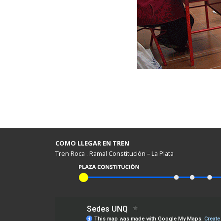
COMO LLEGAR EN TREN
Tren Roca . Ramal Constitución – La Plata