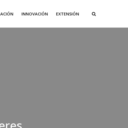
GACIÓN
INNOVACIÓN
EXTENSIÓN
leres