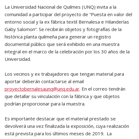
La Universidad Nacional de Quilmes (UNQ) invita a la
comunidad a participar del proyecto de “Puesta en valor del
entorno social y la ex fábrica textil Bernalesa e Hilanderías
Gaby Salomon”. Se recibirán objetos y fotografías de la
histórica planta quilmeña para generar un registro
documental público que será exhibido en una muestra
integral en el marco de la celebración por los 30 años de la
Universidad.
Los vecinos y ex trabajadores que tengan material para
aportar deberán contactarse al email
proyectobernalesaunq@unq.edu.ar
. En el correo tendrán
que detallar su vinculación con la fábrica y que objetos
podrían proporcionar para la muestra.
Es importante destacar que el material prestado se
devolverá una vez finalizada la exposición, cuya realización
está prevista para los últimos meses de 2019. La