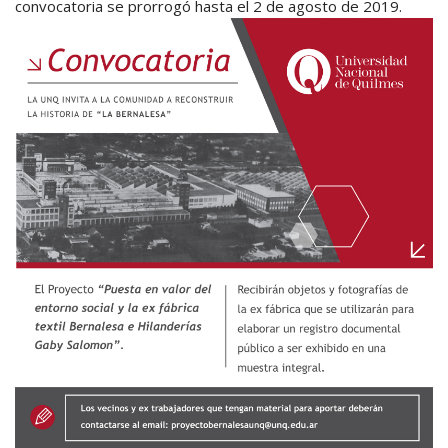
convocatoria se prorrogó hasta el 2 de agosto de 2019.