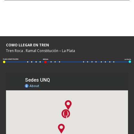
COMO LLEGAR EN TREN
Tren Roca . Ramal Constitución – La Plata