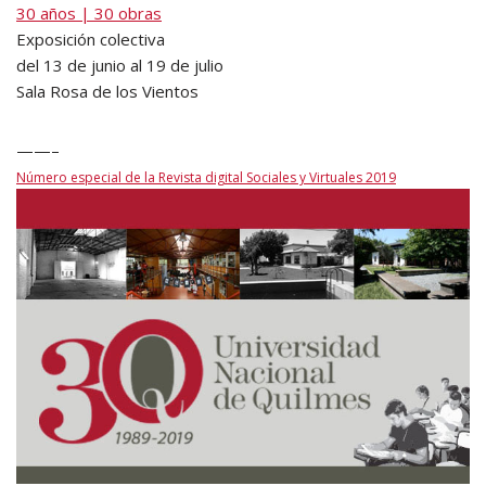
30 años | 30 obras
Exposición colectiva
del 13 de junio al 19 de julio
Sala Rosa de los Vientos
——–
Número especial de la Revista digital Sociales y Virtuales 2019