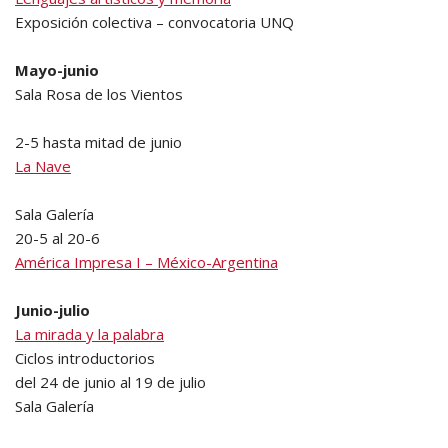
Exposición colectiva – convocatoria UNQ
Mayo-junio
Sala Rosa de los Vientos
2-5 hasta mitad de junio
La Nave
Sala Galería
20-5 al 20-6
América Impresa I – México-Argentina
Junio-julio
La mirada y la palabra
Ciclos introductorios
del 24 de junio al 19 de julio
Sala Galería