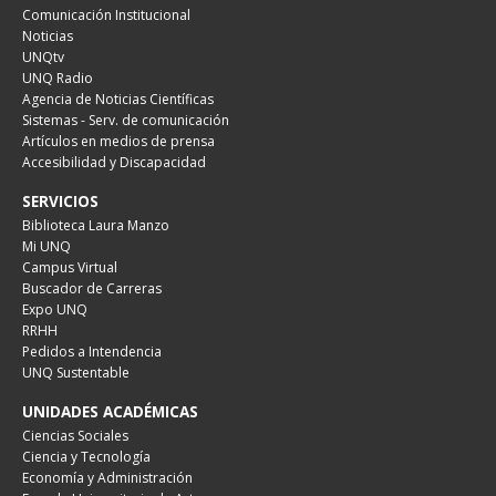
Comunicación Institucional
Noticias
UNQtv
UNQ Radio
Agencia de Noticias Científicas
Sistemas - Serv. de comunicación
Artículos en medios de prensa
Accesibilidad y Discapacidad
SERVICIOS
Biblioteca Laura Manzo
Mi UNQ
Campus Virtual
Buscador de Carreras
Expo UNQ
RRHH
Pedidos a Intendencia
UNQ Sustentable
UNIDADES ACADÉMICAS
Ciencias Sociales
Ciencia y Tecnología
Economía y Administración