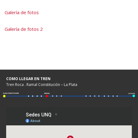
Galería de fotos
Galería de fotos 2
COMO LLEGAR EN TREN
Tren Roca . Ramal Constitución – La Plata