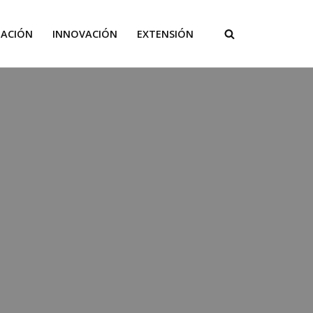
GACIÓN
INNOVACIÓN
EXTENSIÓN