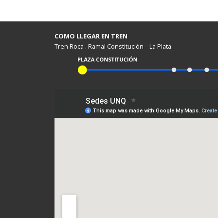
COMO LLEGAR EN TREN
Tren Roca . Ramal Constitución – La Plata