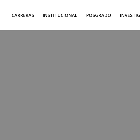
CARRERAS
INSTITUCIONAL
POSGRADO
INVESTI