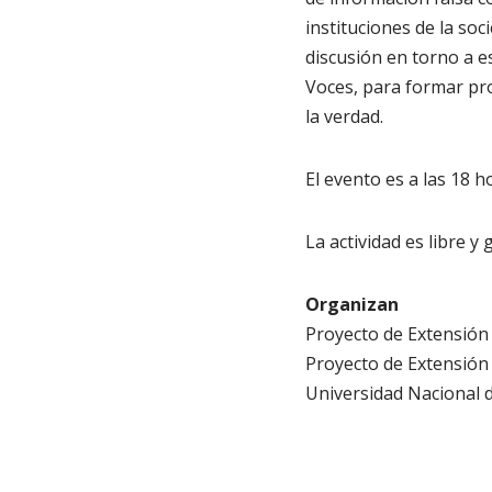
instituciones de la so
discusión en torno a 
Voces, para formar pro
la verdad.
El evento es a las 18 h
La actividad es libre y 
Organizan
Proyecto de Extensió
Proyecto de Extensión
Universidad Nacional 