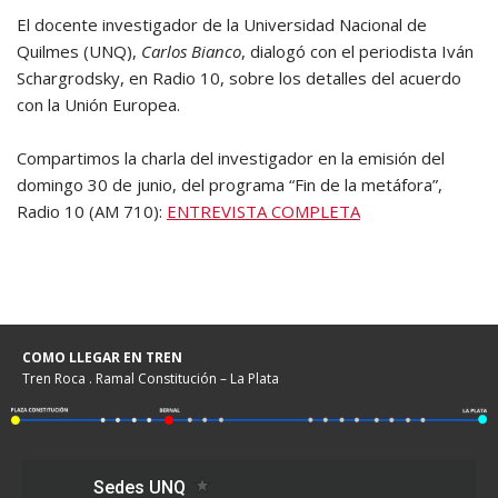
El docente investigador de la Universidad Nacional de
Quilmes (UNQ),
Carlos Bianco
, dialogó con el periodista Iván
Schargrodsky, en Radio 10, sobre los detalles del acuerdo
con la Unión Europea.
Compartimos la charla del investigador en la emisión del
domingo 30 de junio, del programa “Fin de la metáfora”,
Radio 10 (AM 710):
ENTREVISTA COMPLETA
COMO LLEGAR EN TREN
Tren Roca . Ramal Constitución – La Plata