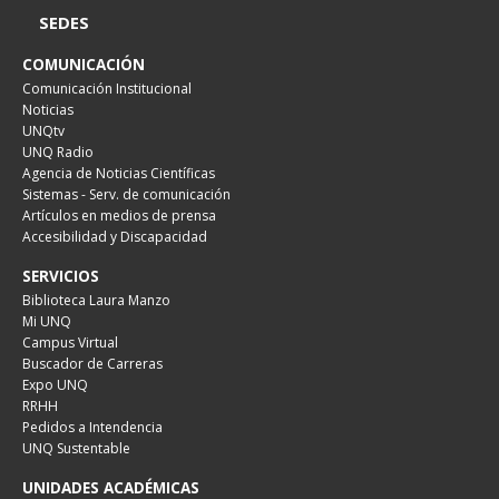
SEDES
COMUNICACIÓN
Comunicación Institucional
Noticias
UNQtv
UNQ Radio
Agencia de Noticias Científicas
Sistemas - Serv. de comunicación
Artículos en medios de prensa
Accesibilidad y Discapacidad
SERVICIOS
Biblioteca Laura Manzo
Mi UNQ
Campus Virtual
Buscador de Carreras
Expo UNQ
RRHH
Pedidos a Intendencia
UNQ Sustentable
UNIDADES ACADÉMICAS