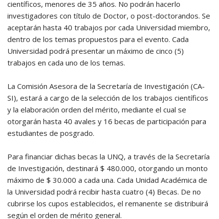
científicos, menores de 35 años. No podrán hacerlo
investigadores con título de Doctor, o post-doctorandos. Se
aceptarán hasta 40 trabajos por cada Universidad miembro,
dentro de los temas propuestos para el evento. Cada
Universidad podrá presentar un máximo de cinco (5)
trabajos en cada uno de los temas.
La Comisión Asesora de la Secretaría de Investigación (CA-
SI), estará a cargo de la selección de los trabajos científicos
y la elaboración orden del mérito, mediante el cual se
otorgarán hasta 40 avales y 16 becas de participación para
estudiantes de posgrado.
Para financiar dichas becas la UNQ, a través de la Secretaría
de Investigación, destinará $ 480.000, otorgando un monto
máximo de $ 30.000 a cada una. Cada Unidad Académica de
la Universidad podrá recibir hasta cuatro (4) Becas. De no
cubrirse los cupos establecidos, el remanente se distribuirá
según el orden de mérito general.