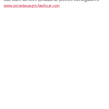
www.jornadasaugm.faiufscar.com