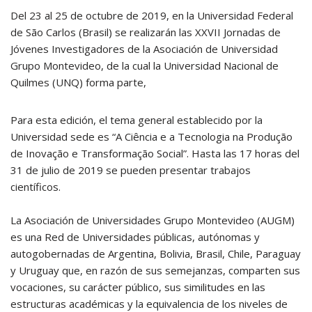
Del 23 al 25 de octubre de 2019, en la Universidad Federal
de São Carlos (Brasil) se realizarán las XXVII Jornadas de
Jóvenes Investigadores de la Asociación de Universidad
Grupo Montevideo, de la cual la Universidad Nacional de
Quilmes (UNQ) forma parte,
Para esta edición, el tema general establecido por la
Universidad sede es “A Ciência e a Tecnologia na Produção
de Inovação e Transformação Social”. Hasta las 17 horas del
31 de julio de 2019 se pueden presentar trabajos
científicos.
La Asociación de Universidades Grupo Montevideo (AUGM)
es una Red de Universidades públicas, autónomas y
autogobernadas de Argentina, Bolivia, Brasil, Chile, Paraguay
y Uruguay que, en razón de sus semejanzas, comparten sus
vocaciones, su carácter público, sus similitudes en las
estructuras académicas y la equivalencia de los niveles de