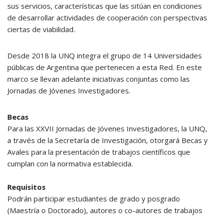
sus servicios, características que las sitúan en condiciones
de desarrollar actividades de cooperación con perspectivas
ciertas de viabilidad.
Desde 2018 la UNQ integra el grupo de 14 Universidades
públicas de Argentina que pertenecen a esta Red. En este
marco se llevan adelante iniciativas conjuntas como las
Jornadas de Jóvenes Investigadores.
Becas
Para las XXVII Jornadas de Jóvenes Investigadores, la UNQ,
a través de la Secretaría de Investigación, otorgará Becas y
Avales para la presentación de trabajos científicos que
cumplan con la normativa establecida.
Requisitos
Podrán participar estudiantes de grado y posgrado
(Maestría o Doctorado), autores o co-autores de trabajos