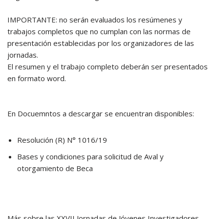
IMPORTANTE: no serán evaluados los resúmenes y
trabajos completos que no cumplan con las normas de
presentación establecidas por los organizadores de las
jornadas.
El resumen y el trabajo completo deberán ser presentados
en formato word.
En Docuemntos a descargar se encuentran disponibles:
Resolución (R) N° 1016/19
Bases y condiciones para solicitud de Aval y
otorgamiento de Beca
Más sobre las XXVII Jornadas de Jóvenes Investigadores