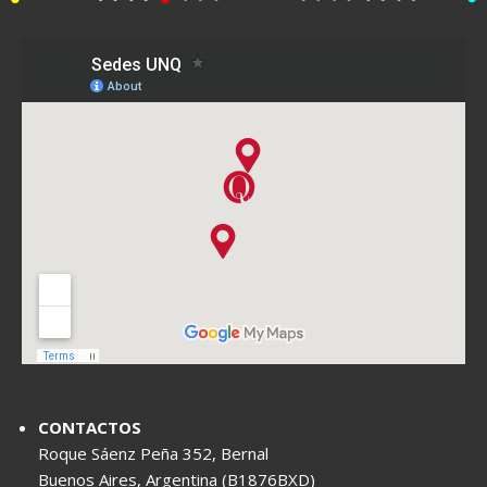
CONTACTOS
Roque Sáenz Peña 352, Bernal
Buenos Aires, Argentina (B1876BXD)