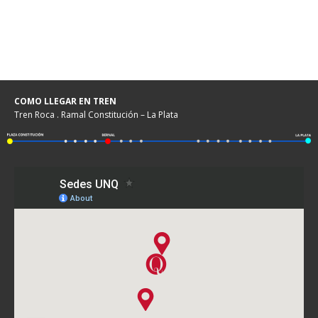
COMO LLEGAR EN TREN
Tren Roca . Ramal Constitución – La Plata