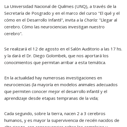
La Universidad Nacional de Quilmes (UNQ), a través de la
Secretaría de Posgrado y en el marco del curso
"El qué y el
cómo en el Desarrollo Infantil", invita a la
Charla: "
Llegar al
cerebro. Cómo las neurociencias investigan nuestro
cerebro"
.
Se realizará el
12 de agosto en el Salón Auditorio a las 17 hs.
y la dará el Dr. Diego Golombek, que nos aportará los
conocimientos que permitan arribar a esta temática.
En la actualidad hay numerosas investigaciones en
neurociencias (la mayoría en modelos animales adecuados
que permiten conocer mejor el desarrollo infantil y el
aprendizaje desde etapas tempranas de la vida;
Cada segundo, sobre la tierra, nacen 2 a 3 ce­rebros
humanos, y es mayor la supervivencia de recién nacidos de