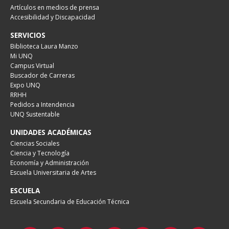
Artículos en medios de prensa
Accesibilidad y Discapacidad
SERVICIOS
Biblioteca Laura Manzo
Mi UNQ
Campus Virtual
Buscador de Carreras
Expo UNQ
RRHH
Pedidos a Intendencia
UNQ Sustentable
UNIDADES ACADÉMICAS
Ciencias Sociales
Ciencia y Tecnología
Economía y Administración
Escuela Universitaria de Artes
ESCUELA
Escuela Secundaria de Educación Técnica