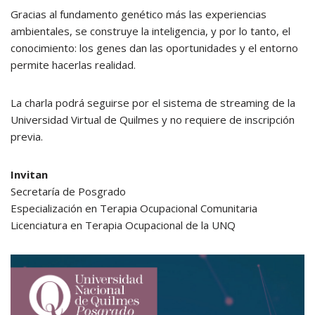
Gracias al fundamento genético más las experiencias
ambientales, se construye la inteligencia, y por lo tanto, el
conocimiento: los genes dan las oportunidades y el entorno
permite hacerlas realidad.
La charla podrá seguirse por el sistema de streaming de la
Universidad Virtual de Quilmes y no requiere de inscripción
previa.
Invitan
Secretaría de Posgrado
Especialización en Terapia Ocupacional Comunitaria
Licenciatura en Terapia Ocupacional de la UNQ