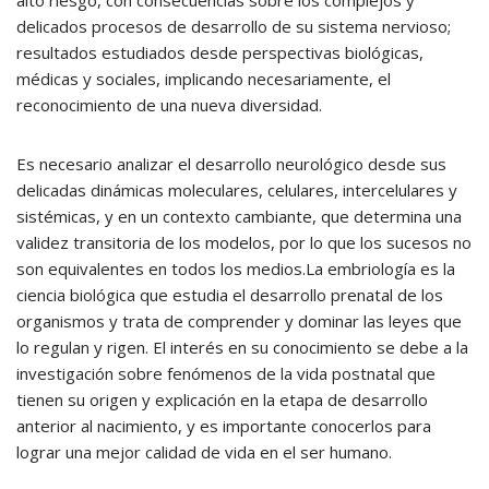
alto riesgo, con consecuencias sobre los complejos y
delicados procesos de desarrollo de su sistema nervioso;
resultados estu­diados desde perspectivas biológicas,
médicas y so­ciales, implicando necesariamente, el
reconocimiento de una nueva diversidad.
Es necesario analizar el desarrollo neurológico desde sus
delicadas dinámicas moleculares, celulares, intercelulares y
sistémicas, y en un contexto cambiante, que determina una
validez transitoria de los modelos, por lo que los sucesos no
son equivalentes en todos los medios.La embriología es la
ciencia biológica que estudia el desarrollo prenatal de los
organismos y trata de comprender y dominar las leyes que
lo regulan y rigen. El interés en su conocimiento se debe a la
investigación sobre fenómenos de la vida postnatal que
tienen su origen y explicación en la etapa de desarrollo
anterior al nacimiento, y es importante conocerlos para
lograr una mejor calidad de vida en el ser humano.