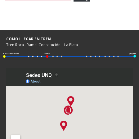
COMO LLEGAR EN TREN
Tren Roca . Ramal Constitución – La Plata