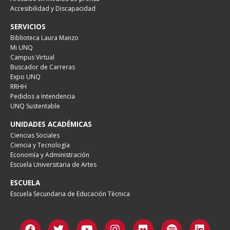
Accesibilidad y Discapacidad
SERVICIOS
Biblioteca Laura Manzo
Mi UNQ
Campus Virtual
Buscador de Carreras
Expo UNQ
RRHH
Pedidos a Intendencia
UNQ Sustentable
UNIDADES ACADÉMICAS
Ciencias Sociales
Ciencia y Tecnología
Economía y Administración
Escuela Universitaria de Artes
ESCUELA
Escuela Secundaria de Educación Técnica