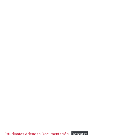
Estudiantes Adeudan Documentación
Descarga