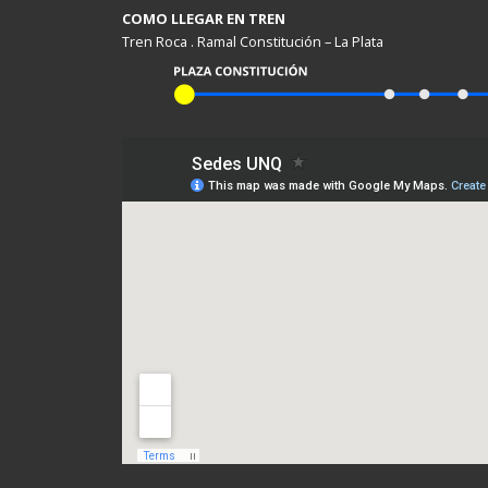
COMO LLEGAR EN TREN
Tren Roca . Ramal Constitución – La Plata