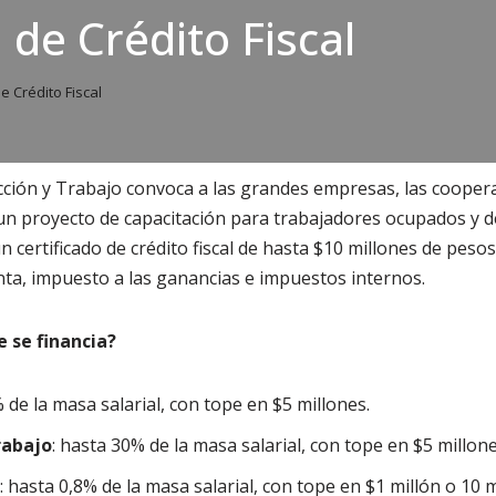
de Crédito Fiscal
 Crédito Fiscal
cción y Trabajo convoca a las grandes empresas, las coopera
n proyecto de capacitación para trabajadores ocupados y d
n certificado de crédito fiscal de hasta $10 millones de pesos
ta, impuesto a las ganancias e impuestos internos.
 se financia?
 de la masa salarial, con tope en $5 millones.
rabajo
: hasta 30% de la masa salarial, con tope en $5 millone
: hasta 0,8% de la masa salarial, con tope en $1 millón o 10 