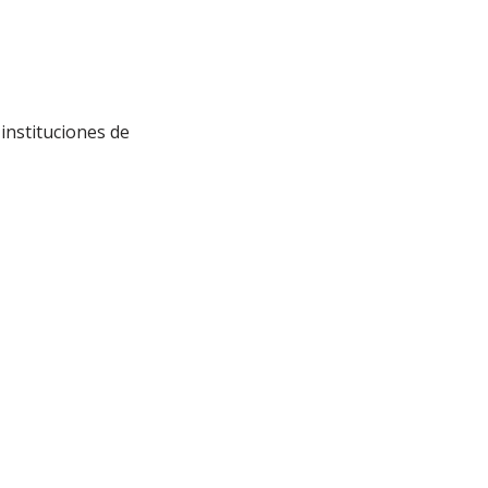
 instituciones de