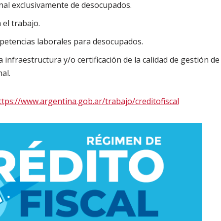
nal exclusivamente de desocupados.
el trabajo.
mpetencias laborales para desocupados.
a infraestructura y/o certificación de la calidad de gestión de
al.
ttps://www.argentina.gob.ar/trabajo/creditofiscal