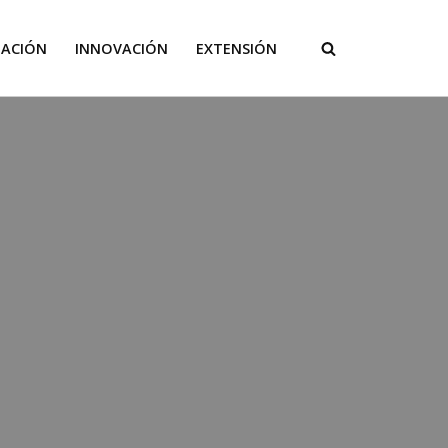
GACIÓN
INNOVACIÓN
EXTENSIÓN