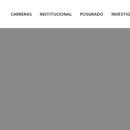
CARRERAS
INSTITUCIONAL
POSGRADO
INVESTI