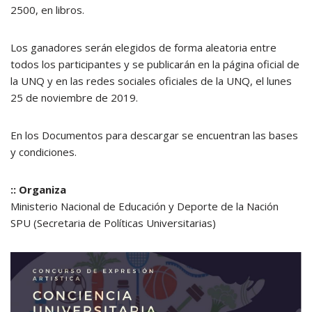
2500, en libros.
Los ganadores serán elegidos de forma aleatoria entre
todos los participantes y se publicarán en la página oficial de
la UNQ y en las redes sociales oficiales de la UNQ, el lunes
25 de noviembre de 2019.
En los Documentos para descargar se encuentran las bases
y condiciones.
:: Organiza
Ministerio Nacional de Educación y Deporte de la Nación
SPU (Secretaria de Políticas Universitarias)