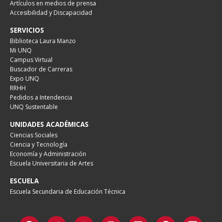
Artículos en medios de prensa
Accesibilidad y Discapacidad
SERVICIOS
Biblioteca Laura Manzo
Mi UNQ
Campus Virtual
Buscador de Carreras
Expo UNQ
RRHH
Pedidos a Intendencia
UNQ Sustentable
UNIDADES ACADÉMICAS
Ciencias Sociales
Ciencia y Tecnología
Economía y Administración
Escuela Universitaria de Artes
ESCUELA
Escuela Secundaria de Educación Técnica