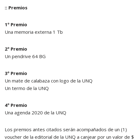
:: Premios
1º Premio
Una memoria externa 1 Tb
2º Premio
Un pendrive 64 BG
3º Premio
Un mate de calabaza con logo de la UNQ
Un termo de la UNQ
4º Premio
Una agenda 2020 de la UNQ
Los premios antes citados serán acompañados de un (1)
voucher de la editorial de la UNQ a canjear por un valor de $