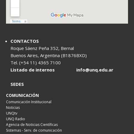
CONTACTOS
Roque Sáenz Peña 352, Bernal
Buenos Aires, Argentina (B1876BXD)
Tel. (+54 11) 4365 7100
Listado de internos
info@unq.edu.ar
SEDES
COMUNICACIÓN
Comunicación Institucional
Noticias
UNQtv
UNQ Radio
Agencia de Noticias Científicas
Sistemas - Serv. de comunicación