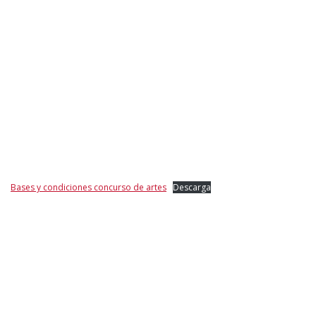
Bases y condiciones concurso de artes
Descarga