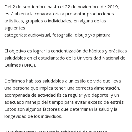
Del 2 de septiembre hasta el 22 de noviembre de 2019,
está abierta la convocatoria a presentar producciones
artísticas, grupales o individuales, en alguna de las
siguientes
categorías: audiovisual, fotografía, dibujo y/o pintura.
El objetivo es lograr la concientización de hábitos y prácticas
saludables en el estudiantado de la Universidad Nacional de
Quilmes (UNQ).
Definimos hábitos saludables a un estilo de vida que lleva
una persona que implica tener: una correcta alimentación,
acompañada de actividad física regular y/o deporte, y un
adecuado manejo del tiempo para evitar exceso de estrés.
Estos son algunos factores que determinan la salud y la
longevidad de los individuos.