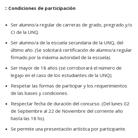
:: Condiciones de participación
Ser alumno/a regular de carreras de grado, pregrado y/o
CI de la UNQ.
Ser alumno/a de la escuela secundaria de la UNQ, del
último año. (Se solicitará certificación de alumno/a regular
firmado por la máxima autoridad de la escuela).
Ser mayor de 18 años (se corroborará el número de
legajo en el caso de los estudiantes de la UNQ).
Respetar las formas de participar y los requerimientos
de las bases y condiciones.
Respectar fecha de duración del concurso. (Del lunes 02
de Septiembre al 22 de Noviembre del corriente año
hasta las 18 hs).
Se permite una presentación artística por participante.