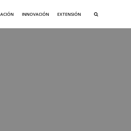
GACIÓN
INNOVACIÓN
EXTENSIÓN