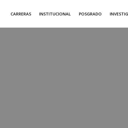
CARRERAS
INSTITUCIONAL
POSGRADO
INVESTI