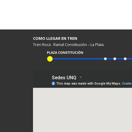
COMO LLEGAR EN TREN
Tren Roca . Ramal Constitución – La Plata