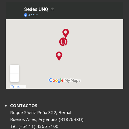
CONTACTOS
Roque Sáenz Peña 352, Bernal
Buenos Aires, Argentina (B1876BXD)
Tel. (+54 11) 4365 7100