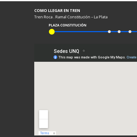
COMO LLEGAR EN TREN
Tren Roca . Ramal Constitución – La Plata