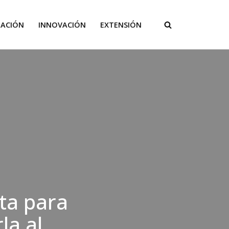
GACIÓN
INNOVACIÓN
EXTENSIÓN
ta para
la al