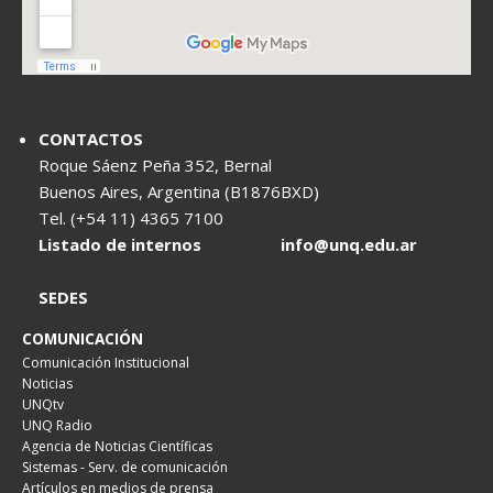
CONTACTOS
Roque Sáenz Peña 352, Bernal
Buenos Aires, Argentina (B1876BXD)
Tel. (+54 11) 4365 7100
Listado de internos
info@unq.edu.ar
SEDES
COMUNICACIÓN
Comunicación Institucional
Noticias
UNQtv
UNQ Radio
Agencia de Noticias Científicas
Sistemas - Serv. de comunicación
Artículos en medios de prensa