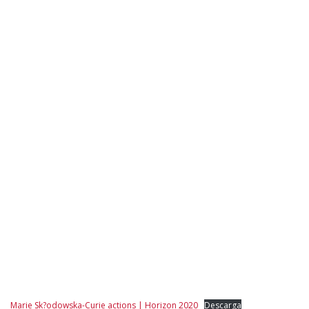
Marie Sk?odowska-Curie actions | Horizon 2020
Descarga