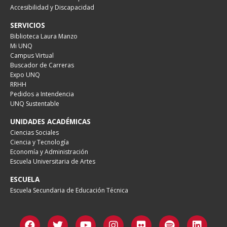
Accesibilidad y Discapacidad
SERVICIOS
Biblioteca Laura Manzo
Mi UNQ
Campus Virtual
Buscador de Carreras
Expo UNQ
RRHH
Pedidos a Intendencia
UNQ Sustentable
UNIDADES ACADÉMICAS
Ciencias Sociales
Ciencia y Tecnología
Economía y Administración
Escuela Universitaria de Artes
ESCUELA
Escuela Secundaria de Educación Técnica