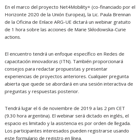
En el marco del proyecto Net4Mobility+ (co-financiado por el
Horizonte 2020 de la Unión Europea), la Lic. Paula Brennan
de la Oficina de Enlace ARG-UE dictará un webinar gratuito
de 1 hora sobre las acciones de Marie Skłodowska-Curie
actions.
El encuentro tendrá un enfoque específico en Redes de
capacitación innovadoras (ITN). También proporcionará
consejos para redactar propuestas y presentar
experiencias de proyectos anteriores. Cualquier pregunta
abierta que quede se abordará en una sesión interactiva de
preguntas y respuestas posterior.
Tendrá lugar el 6 de noviembre de 2019 a las 2 pm CET
(9.30 hora argentina). El webinar será dictado en inglés, el
espacio es limitado y la asistencia es por orden de llegada.
Los participantes interesados pueden registrarse usando
este formulario de registro en línea.