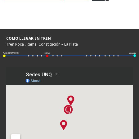
COMO LLEGAR EN TREN
Tren Roca . Ramal Constitución – La Plata