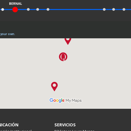
ICACIÓN
SERVICIOS