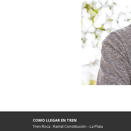
COMO LLEGAR EN TREN
Tren Roca . Ramal Constitución – La Plata