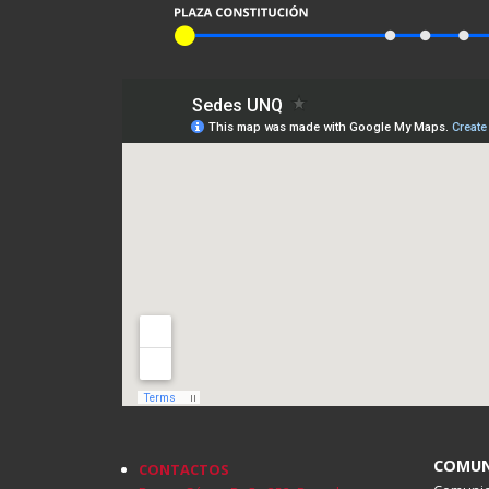
COMUN
CONTACTOS