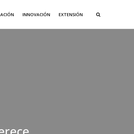
GACIÓN
INNOVACIÓN
EXTENSIÓN
erece