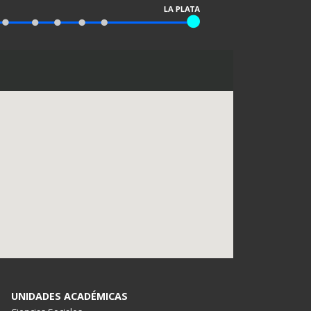
UNIDADES ACADÉMICAS