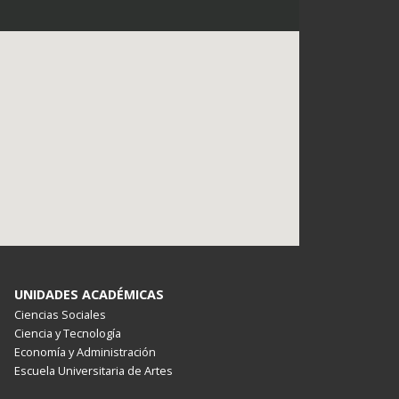
UNIDADES ACADÉMICAS
Ciencias Sociales
Ciencia y Tecnología
Economía y Administración
Escuela Universitaria de Artes