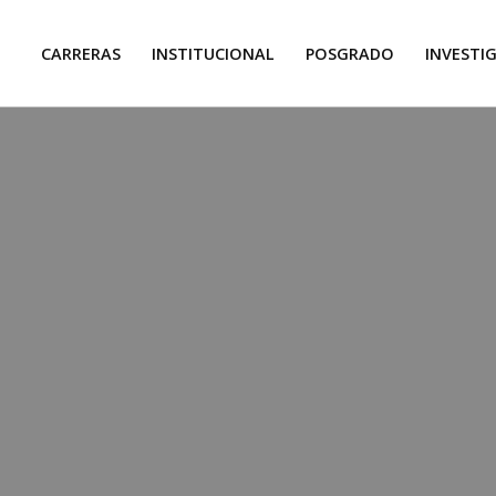
CARRERAS
INSTITUCIONAL
POSGRADO
INVESTI