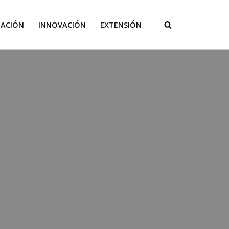
GACIÓN
INNOVACIÓN
EXTENSIÓN