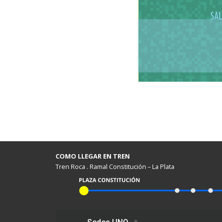
COMO LLEGAR EN TREN
Tren Roca . Ramal Constitución – La Plata