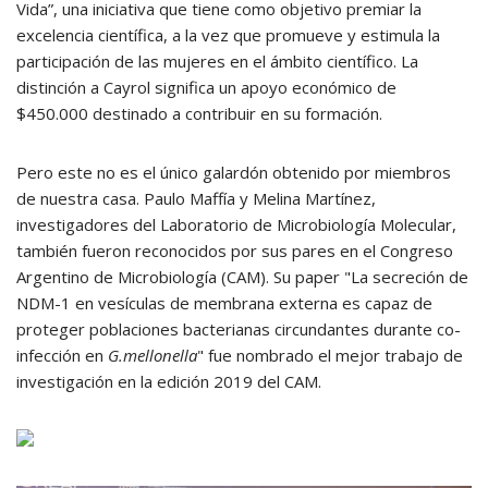
Vida”, una iniciativa que tiene como objetivo premiar la
excelencia científica, a la vez que promueve y estimula la
participación de las mujeres en el ámbito científico. La
distinción a Cayrol significa un apoyo económico de
$450.000 destinado a contribuir en su formación.
Pero este no es el único galardón obtenido por miembros
de nuestra casa. Paulo Maffía y Melina Martínez,
investigadores del Laboratorio de Microbiología Molecular,
también fueron reconocidos por sus pares en el Congreso
Argentino de Microbiología (CAM). Su paper "La secreción de
NDM-1 en vesículas de membrana externa es capaz de
proteger poblaciones bacterianas circundantes durante co-
infección en
G.mellonella
" fue nombrado el mejor trabajo de
investigación en la edición 2019 del CAM.