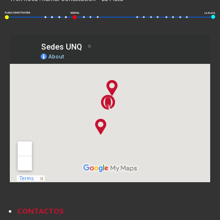
CONTACTOS