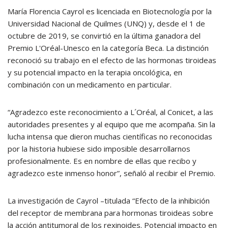
María Florencia Cayrol es licenciada en Biotecnología por la
Universidad Nacional de Quilmes (UNQ) y, desde el 1 de
octubre de 2019, se convirtió en la última ganadora del
Premio L'Oréal-Unesco en la categoría Beca. La distinción
reconoció su trabajo en el efecto de las hormonas tiroideas
y su potencial impacto en la terapia oncológica, en
combinación con un medicamento en particular.
“Agradezco este reconocimiento a L´Oréal, al Conicet, a las
autoridades presentes y al equipo que me acompaña. Sin la
lucha intensa que dieron muchas científicas no reconocidas
por la historia hubiese sido imposible desarrollarnos
profesionalmente. Es en nombre de ellas que recibo y
agradezco este inmenso honor”, señaló al recibir el Premio.
La investigación de Cayrol –titulada “Efecto de la inhibición
del receptor de membrana para hormonas tiroideas sobre
la acción antitumoral de los rexinoides. Potencial impacto en