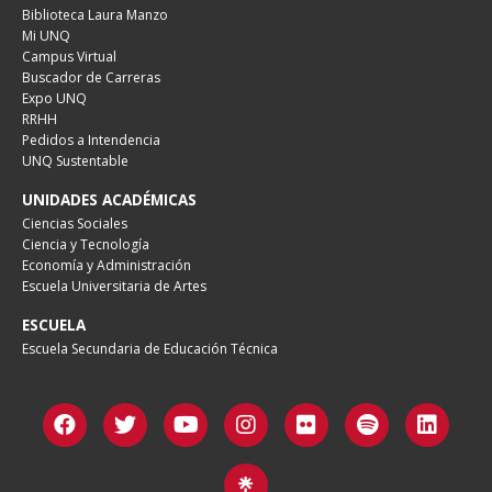
Biblioteca Laura Manzo
Mi UNQ
Campus Virtual
Buscador de Carreras
Expo UNQ
RRHH
Pedidos a Intendencia
UNQ Sustentable
UNIDADES ACADÉMICAS
Ciencias Sociales
Ciencia y Tecnología
Economía y Administración
Escuela Universitaria de Artes
ESCUELA
Escuela Secundaria de Educación Técnica