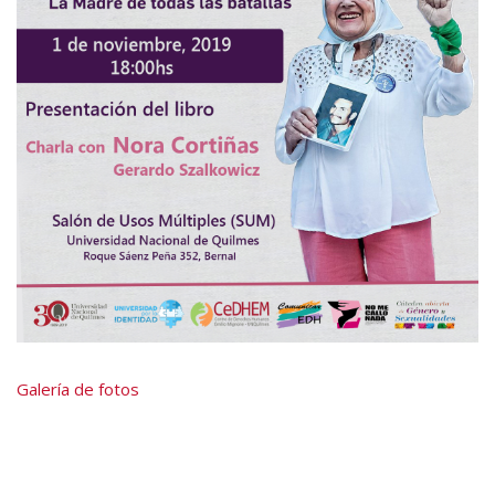
Galería de fotos