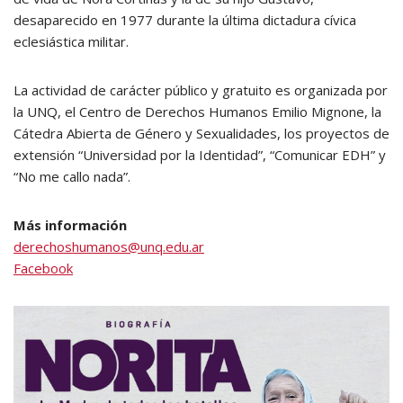
desaparecido en 1977 durante la última dictadura cívica
eclesiástica militar.
La actividad de carácter público y gratuito es organizada por
la UNQ, el Centro de Derechos Humanos Emilio Mignone, la
Cátedra Abierta de Género y Sexualidades, los proyectos de
extensión “Universidad por la Identidad”, “Comunicar EDH” y
“No me callo nada”.
Más información
derechoshumanos@unq.edu.ar
Facebook