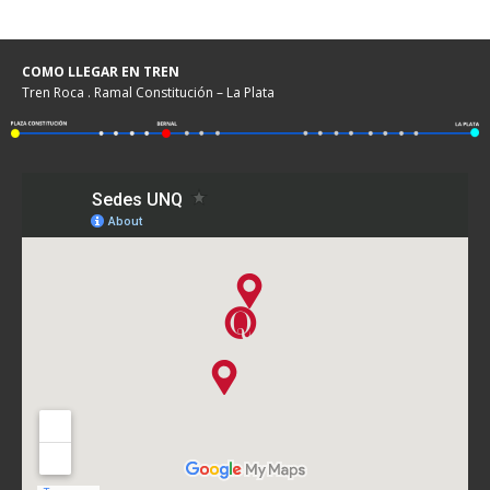
COMO LLEGAR EN TREN
Tren Roca . Ramal Constitución – La Plata