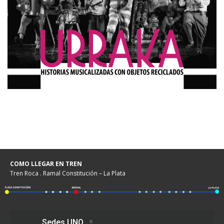
COMO LLEGAR EN TREN
Tren Roca . Ramal Constitución – La Plata