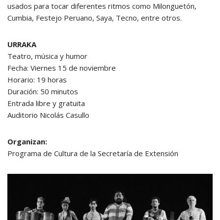
usados para tocar diferentes ritmos como Milonguetón,
Cumbia, Festejo Peruano, Saya, Tecno, entre otros.
URRAKA
Teatro, música y humor
Fecha: Viernes 15 de noviembre
Horario: 19 horas
Duración: 50 minutos
Entrada libre y gratuita
Auditorio Nicolás Casullo
Organizan:
Programa de Cultura de la Secretaría de Extensión