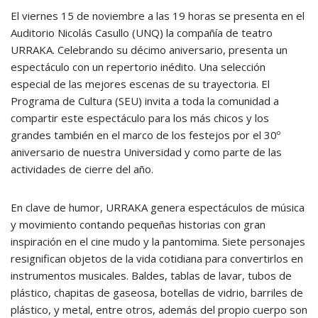
El viernes 15 de noviembre a las 19 horas se presenta en el
Auditorio Nicolás Casullo (UNQ) la compañía de teatro
URRAKA. Celebrando su décimo aniversario, presenta un
espectáculo con un repertorio inédito. Una selección
especial de las mejores escenas de su trayectoria. El
Programa de Cultura (SEU) invita a toda la comunidad a
compartir este espectáculo para los más chicos y los
grandes también en el marco de los festejos por el 30º
aniversario de nuestra Universidad y como parte de las
actividades de cierre del año.
En clave de humor, URRAKA genera espectáculos de música
y movimiento contando pequeñas historias con gran
inspiración en el cine mudo y la pantomima. Siete personajes
resignifican objetos de la vida cotidiana para convertirlos en
instrumentos musicales. Baldes, tablas de lavar, tubos de
plástico, chapitas de gaseosa, botellas de vidrio, barriles de
plástico, y metal, entre otros, además del propio cuerpo son