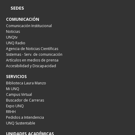
SEDES
COMUNICACIÓN
Comunicación Institucional
Noticias
UNQtv
UNQ Radio
Agencia de Noticias Científicas
Sistemas - Serv. de comunicación
Artículos en medios de prensa
Accesibilidad y Discapacidad
SERVICIOS
Biblioteca Laura Manzo
Mi UNQ
Campus Virtual
Buscador de Carreras
Expo UNQ
RRHH
Pedidos a Intendencia
UNQ Sustentable
UNIDADES ACADÉMICAS