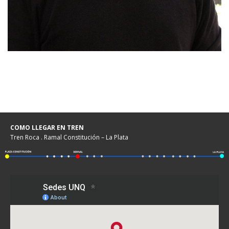
COMO LLEGAR EN TREN
Tren Roca . Ramal Constitución – La Plata