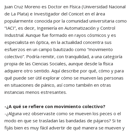
Juan Cruz Moreno es Doctor en Física (Universidad Nacional
de La Plata) e Investigador del Conicet en el área
popularmente conocida por la comunidad universitaria como
“IACI”, es decir, Ingeniería en Automatización y Control
Industrial. Aunque fue formado en rayos cósmicos y es
especialista en óptica, en la actualidad concentra sus
esfuerzos en un campo bautizado como “movimiento
colectivo”. Podría remitir, con tranquilidad, a una categoría
propia de las Ciencias Sociales, aunque desde la física
adquiere otro sentido. Aquí describe por qué, cómo y para
qué puede ser útil explorar cómo se mueven las personas
en situaciones de pánico, así como también en otras
instancias menos estresantes.
-¿A qué se refiere con movimiento colectivo?
-¿Alguna vez observaste como se mueven los peces o el
modo en que se trasladan las bandadas de pájaros? Si te
fijás bien es muy fácil advertir de qué manera se mueven y