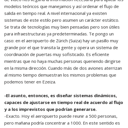
modelos teóricos que manejamos y así ordenar el flujo de
salida en tiempo real. A nivel internacional ya existen
sistemas de este estilo pero asumen un carácter estático.
Se trata de tecnologías muy bien pensadas pero son útiles
para infraestructuras ya predeterminadas. Te pongo un
caso: en el aeropuerto de Zúrich (Suiza) hay un pasillo muy
grande por el que transita la gente y opera un sistema de
coordinación de puertas muy sofisticado. Es eficiente
mientras que no haya muchas personas queriendo dirigirse
en la misma dirección. Cuando más de dos aviones aterrizan
al mismo tiempo demuestran los mismos problemas que
podemos tener en Ezeiza.
-El asunto, entonces, es diseñar sistemas dinámicos,
capaces de ajustarse en tiempo real de acuerdo al flujo
y a los imprevistos que podrían generarse.
-Exacto. Hoy el aeropuerto puede reunir a 500 personas,
pero mañana podría concentrar a 1000. En este sentido es