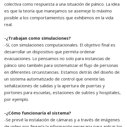
colectiva como respuesta a una situación de pánico. La idea
es que la teoría que manejamos se asemeje lo máximo
posible a los comportamientos que exhibimos en la vida
real.
-¿Trabajan como simulaciones?
-Sí, con simulaciones computacionales. El objetivo final es
desarrollar un dispositivo que permita ordenar
evacuaciones. Lo pensamos no solo para instancias de
pánico sino también para sistematizar el flujo de personas
en diferentes circunstancias. Estamos detrás del diseño de
un sistema automatizado de control que oriente las
señalizaciones de salidas y la apertura de puertas y
portones para escuelas, estaciones de subtes y hospitales,
por ejemplo.
-¿Cómo funcionaría el sistema?
-Se prevé la instalación de cámaras y a través de imágenes
de video nos llegaría la información necesaria para aplicar los