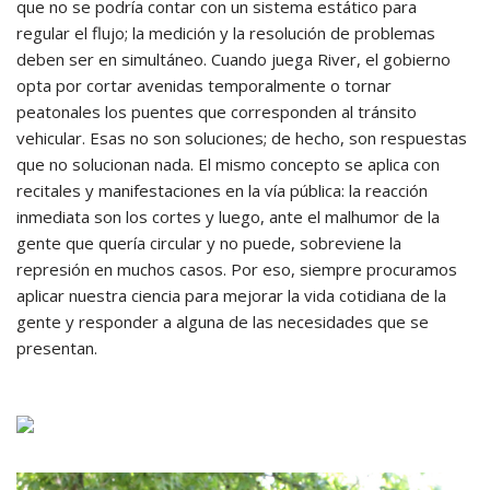
que no se podría contar con un sistema estático para
regular el flujo; la medición y la resolución de problemas
deben ser en simultáneo. Cuando juega River, el gobierno
opta por cortar avenidas temporalmente o tornar
peatonales los puentes que corresponden al tránsito
vehicular. Esas no son soluciones; de hecho, son respuestas
que no solucionan nada. El mismo concepto se aplica con
recitales y manifestaciones en la vía pública: la reacción
inmediata son los cortes y luego, ante el malhumor de la
gente que quería circular y no puede, sobreviene la
represión en muchos casos. Por eso, siempre procuramos
aplicar nuestra ciencia para mejorar la vida cotidiana de la
gente y responder a alguna de las necesidades que se
presentan.