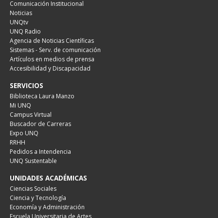
Comunicación Institucional
Noticias
UNQtv
UNQ Radio
Agencia de Noticias Científicas
Sistemas - Serv. de comunicación
Artículos en medios de prensa
Accesibilidad y Discapacidad
SERVICIOS
Biblioteca Laura Manzo
Mi UNQ
Campus Virtual
Buscador de Carreras
Expo UNQ
RRHH
Pedidos a Intendencia
UNQ Sustentable
UNIDADES ACADÉMICAS
Ciencias Sociales
Ciencia y Tecnología
Economía y Administración
Escuela Universitaria de Artes