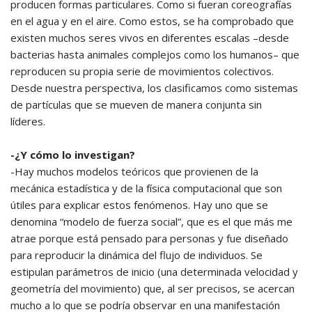
producen formas particulares. Como si fueran coreografías
en el agua y en el aire. Como estos, se ha comprobado que
existen muchos seres vivos en diferentes escalas –desde
bacterias hasta animales complejos como los humanos– que
reproducen su propia serie de movimientos colectivos.
Desde nuestra perspectiva, los clasificamos como sistemas
de partículas que se mueven de manera conjunta sin
líderes.
-¿Y cómo lo investigan?
-Hay muchos modelos teóricos que provienen de la
mecánica estadística y de la física computacional que son
útiles para explicar estos fenómenos. Hay uno que se
denomina “modelo de fuerza social”, que es el que más me
atrae porque está pensado para personas y fue diseñado
para reproducir la dinámica del flujo de individuos. Se
estipulan parámetros de inicio (una determinada velocidad y
geometría del movimiento) que, al ser precisos, se acercan
mucho a lo que se podría observar en una manifestación