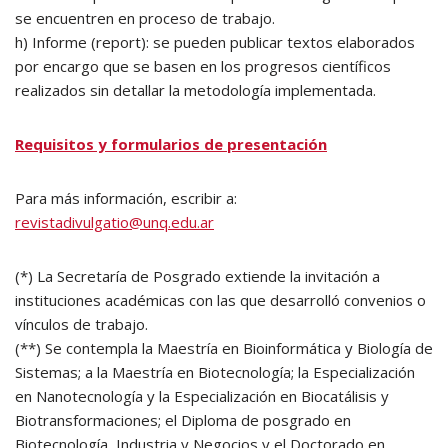
se encuentren en proceso de trabajo.
h) Informe (report): se pueden publicar textos elaborados
por encargo que se basen en los progresos científicos
realizados sin detallar la metodología implementada.
Requisitos y formularios de presentación
Para más información, escribir a:
revistadivulgatio@unq.edu.ar
(*) La Secretaría de Posgrado extiende la invitación a
instituciones académicas con las que desarrolló convenios o
vínculos de trabajo.
(**) Se contempla la Maestría en Bioinformática y Biología de
Sistemas; a la Maestría en Biotecnología; la Especialización
en Nanotecnología y la Especialización en Biocatálisis y
Biotransformaciones; el Diploma de posgrado en
Biotecnología, Industria y Negocios y el Doctorado en