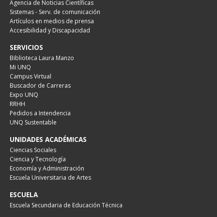
Agencia de Noticias Científicas
Sistemas - Serv. de comunicación
Artículos en medios de prensa
Accesibilidad y Discapacidad
SERVICIOS
Biblioteca Laura Manzo
Mi UNQ
Campus Virtual
Buscador de Carreras
Expo UNQ
RRHH
Pedidos a Intendencia
UNQ Sustentable
UNIDADES ACADÉMICAS
Ciencias Sociales
Ciencia y Tecnología
Economía y Administración
Escuela Universitaria de Artes
ESCUELA
Escuela Secundaria de Educación Técnica