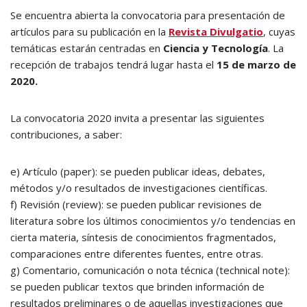
Se encuentra abierta la convocatoria para presentación de
artículos para su publicación en la
Revista Divulgatio
, cuyas
temáticas estarán centradas en
Ciencia y Tecnología
. La
recepción de trabajos tendrá lugar hasta el
15 de marzo de
2020.
La convocatoria 2020 invita a presentar las siguientes
contribuciones, a saber:
e) Artículo (paper): se pueden publicar ideas, debates,
métodos y/o resultados de investigaciones científicas.
f) Revisión (review): se pueden publicar revisiones de
literatura sobre los últimos conocimientos y/o tendencias en
cierta materia, síntesis de conocimientos fragmentados,
comparaciones entre diferentes fuentes, entre otras.
g) Comentario, comunicación o nota técnica (technical note):
se pueden publicar textos que brinden información de
resultados preliminares o de aquellas investigaciones que