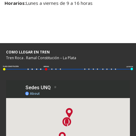
Horarios:
Lunes a viernes de 9 a 16 horas
COMO LLEGAR EN TREN
Tren Roca . Ramal Constitución – La Plata