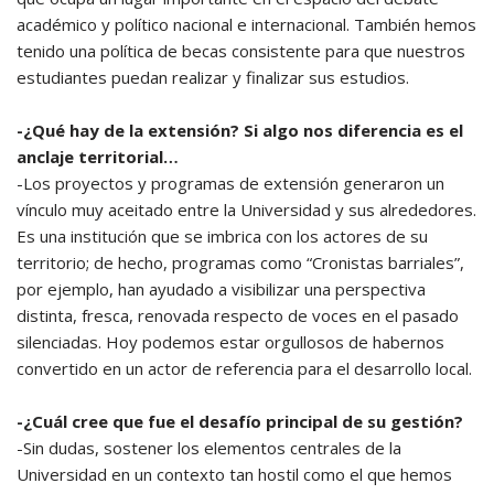
académico y político nacional e internacional. También hemos
tenido una política de becas consistente para que nuestros
estudiantes puedan realizar y finalizar sus estudios.
-¿Qué hay de la extensión? Si algo nos diferencia es el
anclaje territorial…
-Los proyectos y programas de extensión generaron un
vínculo muy aceitado entre la Universidad y sus alrededores.
Es una institución que se imbrica con los actores de su
territorio; de hecho, programas como “Cronistas barriales”,
por ejemplo, han ayudado a visibilizar una perspectiva
distinta, fresca, renovada respecto de voces en el pasado
silenciadas. Hoy podemos estar orgullosos de habernos
convertido en un actor de referencia para el desarrollo local.
-¿Cuál cree que fue el desafío principal de su gestión?
-Sin dudas, sostener los elementos centrales de la
Universidad en un contexto tan hostil como el que hemos