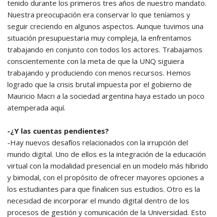
tenido durante los primeros tres años de nuestro mandato.
Nuestra preocupación era conservar lo que teníamos y
seguir creciendo en algunos aspectos. Aunque tuvimos una
situación presupuestaria muy compleja, la enfrentamos
trabajando en conjunto con todos los actores. Trabajamos
conscientemente con la meta de que la UNQ siguiera
trabajando y produciendo con menos recursos. Hemos
logrado que la crisis brutal impuesta por el gobierno de
Mauricio Macri a la sociedad argentina haya estado un poco
atemperada aquí.
-¿Y las cuentas pendientes?
-Hay nuevos desafíos relacionados con la irrupción del
mundo digital. Uno de ellos es la integración de la educación
virtual con la modalidad presencial en un modelo más híbrido
y bimodal, con el propósito de ofrecer mayores opciones a
los estudiantes para que finalicen sus estudios. Otro es la
necesidad de incorporar el mundo digital dentro de los
procesos de gestión y comunicación de la Universidad. Esto