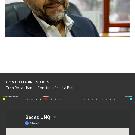
COMO LLEGAR EN TREN
Tren Roca . Ramal Constitución – La Plata