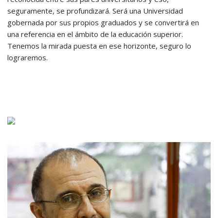
seguramente, se profundizará. Será una Universidad
gobernada por sus propios graduados y se convertirá en
una referencia en el ámbito de la educación superior.
Tenemos la mirada puesta en ese horizonte, seguro lo
lograremos.