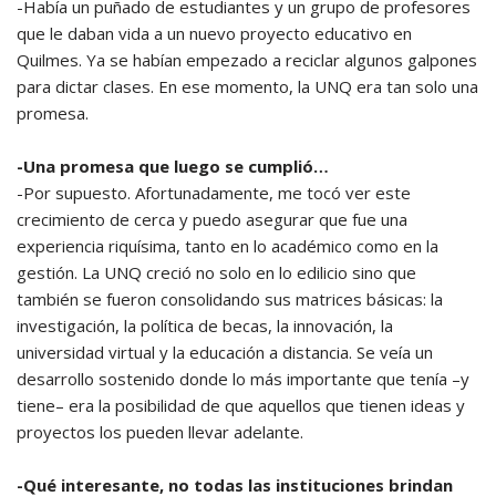
-Había un puñado de estudiantes y un grupo de profesores
que le daban vida a un nuevo proyecto educativo en
Quilmes. Ya se habían empezado a reciclar algunos galpones
para dictar clases. En ese momento, la UNQ era tan solo una
promesa.
-Una promesa que luego se cumplió…
-Por supuesto. Afortunadamente, me tocó ver este
crecimiento de cerca y puedo asegurar que fue una
experiencia riquísima, tanto en lo académico como en la
gestión. La UNQ creció no solo en lo edilicio sino que
también se fueron consolidando sus matrices básicas: la
investigación, la política de becas, la innovación, la
universidad virtual y la educación a distancia. Se veía un
desarrollo sostenido donde lo más importante que tenía –y
tiene– era la posibilidad de que aquellos que tienen ideas y
proyectos los pueden llevar adelante.
-Qué interesante, no todas las instituciones brindan