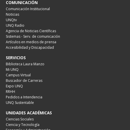
COMUNICACIÓN
Comunicación Institucional
Noticias
UNQtv
UNQ Radio
Agencia de Noticias Científicas
Sistemas - Serv. de comunicación
Artículos en medios de prensa
Accesibilidad y Discapacidad
SERVICIOS
Biblioteca Laura Manzo
Mi UNQ
Campus Virtual
Buscador de Carreras
Expo UNQ
RRHH
Pedidos a Intendencia
UNQ Sustentable
UNIDADES ACADÉMICAS
Ciencias Sociales
Ciencia y Tecnología