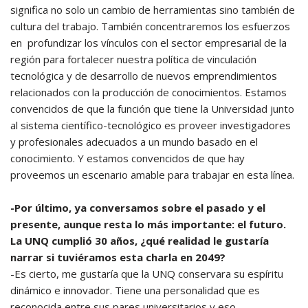
significa no solo un cambio de herramientas sino también de
cultura del trabajo. También concentraremos los esfuerzos
en profundizar los vínculos con el sector empresarial de la
región para fortalecer nuestra política de vinculación
tecnológica y de desarrollo de nuevos emprendimientos
relacionados con la producción de conocimientos. Estamos
convencidos de que la función que tiene la Universidad junto
al sistema científico-tecnológico es proveer investigadores
y profesionales adecuados a un mundo basado en el
conocimiento. Y estamos convencidos de que hay
proveemos un escenario amable para trabajar en esta línea.
-Por último, ya conversamos sobre el pasado y el
presente, aunque resta lo más importante: el futuro.
La UNQ cumplió 30 años, ¿qué realidad le gustaría
narrar si tuviéramos esta charla en 2049?
-Es cierto, me gustaría que la UNQ conservara su espíritu
dinámico e innovador. Tiene una personalidad que es
reconocida entre sus pares universitarios y eso,