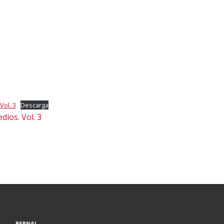
Vol. 3
Descarga
dios. Vol. 3