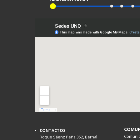
COMUN
CONTACTOS
Comunica
Roque Sáenz Peña 352, Bernal