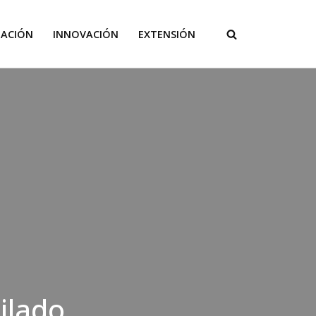
GACIÓN
INNOVACIÓN
EXTENSIÓN
ilado