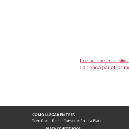
La ciencia por otros medios. 
La ciencia por otros me
COMO LLEGAR EN TREN
Tren Roca . Ramal Constitución – La Plata