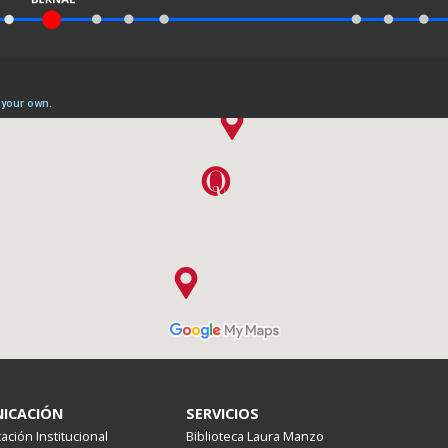
ICACIÓN
SERVICIOS
ción Institucional
Biblioteca Laura Manzo