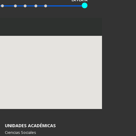
UNIDADES ACADÉMICAS
Ciencias Sociales