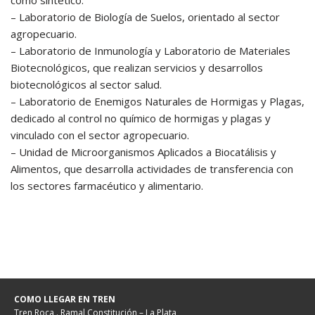
como sintético.
– Laboratorio de Biología de Suelos, orientado al sector
agropecuario.
– Laboratorio de Inmunología y Laboratorio de Materiales
Biotecnológicos, que realizan servicios y desarrollos
biotecnológicos al sector salud.
– Laboratorio de Enemigos Naturales de Hormigas y Plagas,
dedicado al control no químico de hormigas y plagas y
vinculado con el sector agropecuario.
– Unidad de Microorganismos Aplicados a Biocatálisis y
Alimentos, que desarrolla actividades de transferencia con
los sectores farmacéutico y alimentario.
COMO LLEGAR EN TREN
Tren Roca . Ramal Constitución – La Plata