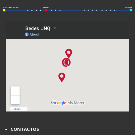
CONTACTOS