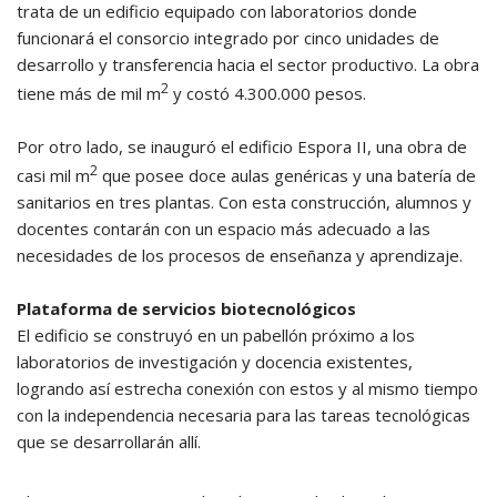
trata de un edificio equipado con laboratorios donde
funcionará el consorcio integrado por cinco unidades de
desarrollo y transferencia hacia el sector productivo. La obra
2
tiene más de mil m
y costó 4.300.000 pesos.
Por otro lado, se inauguró el edificio Espora II, una obra de
2
casi mil m
que posee doce aulas genéricas y una batería de
sanitarios en tres plantas. Con esta construcción, alumnos y
docentes contarán con un espacio más adecuado a las
necesidades de los procesos de enseñanza y aprendizaje.
Plataforma de servicios biotecnológicos
El edificio se construyó en un pabellón próximo a los
laboratorios de investigación y docencia existentes,
logrando así estrecha conexión con estos y al mismo tiempo
con la independencia necesaria para las tareas tecnológicas
que se desarrollarán allí.