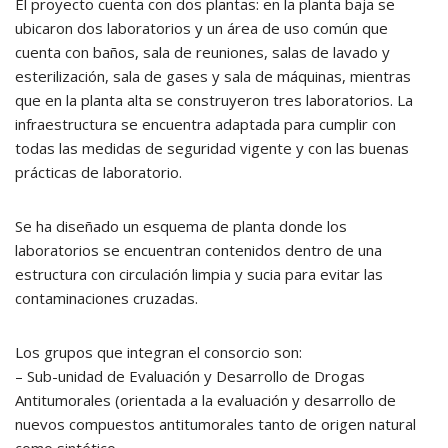
El proyecto cuenta con dos plantas: en la planta baja se
ubicaron dos laboratorios y un área de uso común que
cuenta con baños, sala de reuniones, salas de lavado y
esterilización, sala de gases y sala de máquinas, mientras
que en la planta alta se construyeron tres laboratorios. La
infraestructura se encuentra adaptada para cumplir con
todas las medidas de seguridad vigente y con las buenas
prácticas de laboratorio.
Se ha diseñado un esquema de planta donde los
laboratorios se encuentran contenidos dentro de una
estructura con circulación limpia y sucia para evitar las
contaminaciones cruzadas.
Los grupos que integran el consorcio son:
– Sub-unidad de Evaluación y Desarrollo de Drogas
Antitumorales (orientada a la evaluación y desarrollo de
nuevos compuestos antitumorales tanto de origen natural