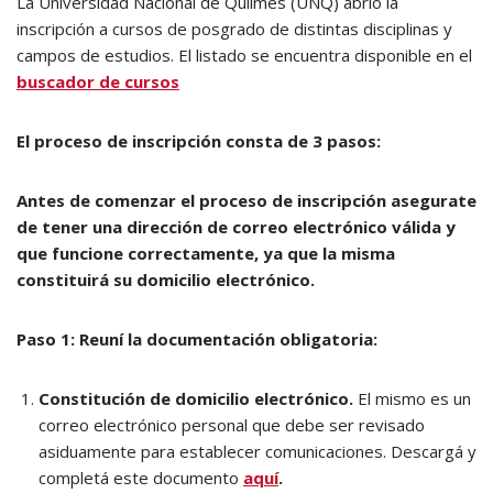
La Universidad Nacional de Quilmes (UNQ) abrió la
inscripción a cursos de posgrado de distintas disciplinas y
campos de estudios. El listado se encuentra disponible en el
buscador de cursos
El proceso de inscripción consta de 3 pasos:
Antes de comenzar el proceso de inscripción asegurate
de tener una dirección de correo electrónico válida y
que funcione correctamente, ya que la misma
constituirá su domicilio electrónico.
Paso 1: Reuní la documentación obligatoria:
Constitución de domicilio electrónico.
El mismo es un
correo electrónico personal que debe ser revisado
asiduamente para establecer comunicaciones. Descargá y
completá este documento
aquí
.