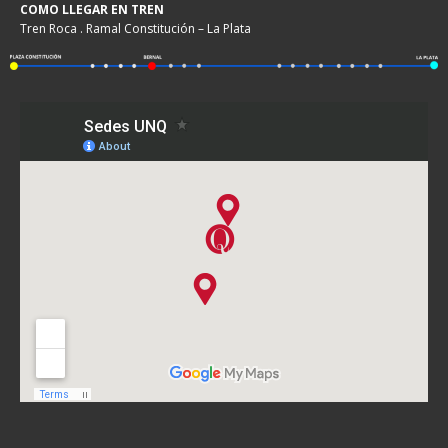
COMO LLEGAR EN TREN
Tren Roca . Ramal Constitución – La Plata