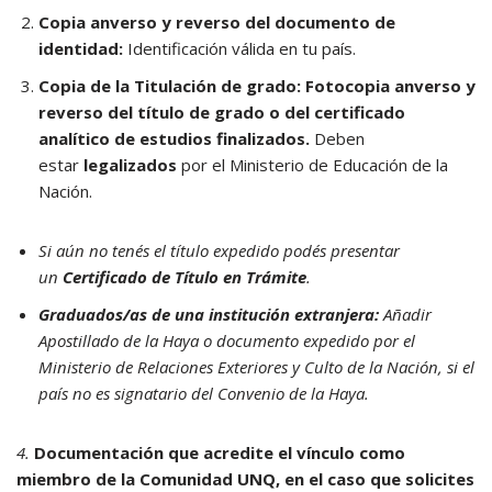
Copia anverso y reverso del documento de
identidad:
Identificación válida en tu país.
Copia de la Titulación de grado: Fotocopia anverso y
reverso del título de grado o del certificado
analítico de estudios finalizados.
Deben
estar
legalizados
por el Ministerio de Educación de la
Nación.
Si aún no tenés el título expedido podés presentar
un
Certificado de Título en Trámite
.
Graduados/as de una institución extranjera:
Añadir
Apostillado de la Haya o documento expedido por el
Ministerio de Relaciones Exteriores y Culto de la Nación, si el
país no es signatario del Convenio de la Haya.
4.
Documentación que acredite el vínculo como
miembro de la Comunidad UNQ, en el caso que solicites