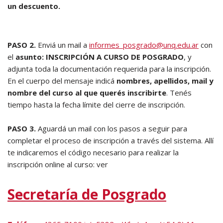
un descuento.
PASO 2.
Enviá un mail a
informes_posgrado@unq.edu.ar
con
el
asunto: INSCRIPCIÓN A CURSO DE POSGRADO
, y
adjunta toda la documentación requerida para la inscripción.
En el cuerpo del mensaje indicá
nombres, apellidos, mail y
nombre del curso al que querés inscribirte
. Tenés
tiempo hasta la fecha límite del cierre de inscripción.
PASO 3.
Aguardá un mail con los pasos a seguir para
completar el proceso de inscripción a través del sistema. Allí
te indicaremos el código necesario para realizar la
inscripción online al curso: ver
Secretaría de Posgrado