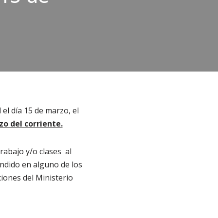
el día 15 de marzo, el
zo del corriente.
rabajo y/o clases al
endido en alguno de los
iones del Ministerio