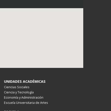
UNIDADES ACADÉMICAS
Ciencias Sociales
Ciencia y Tecnología
Economía y Administración
Escuela Universitaria de Artes