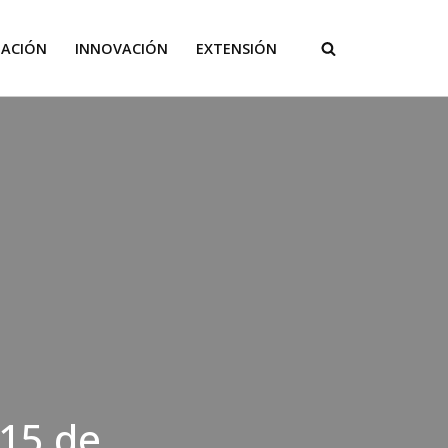
GACIÓN
INNOVACIÓN
EXTENSIÓN
15 de