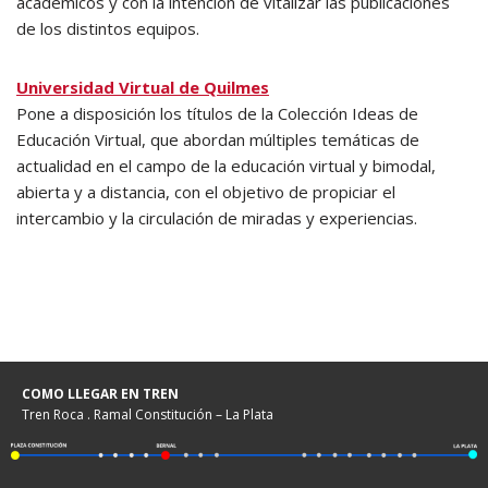
académicos y con la intención de vitalizar las publicaciones
de los distintos equipos.
Universidad Virtual de Quilmes
Pone a disposición los títulos de la Colección Ideas de
Educación Virtual, que abordan múltiples temáticas de
actualidad en el campo de la educación virtual y bimodal,
abierta y a distancia, con el objetivo de propiciar el
intercambio y la circulación de miradas y experiencias.
COMO LLEGAR EN TREN
Tren Roca . Ramal Constitución – La Plata