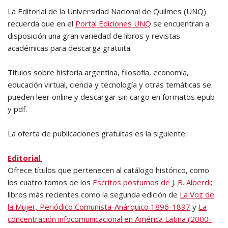
La Editorial de la Universidad Nacional de Quilmes (UNQ)
recuerda que en el
Portal Ediciones UNQ
se encuentran a
disposición una gran variedad de libros y revistas
académicas para descarga gratuita.
Títulos sobre historia argentina, filosofía, economía,
educación virtual, ciencia y tecnología y otras temáticas se
pueden leer online y descargar sin cargo en formatos epub
y pdf.
La oferta de publicaciones gratuitas es la siguiente:
Editorial
Ofrece títulos que pertenecen al catálogo histórico, como
los cuatro tomos de los
Escritos póstumos de J. B. Alberdi
;
libros más recientes como la segunda edición de
La Voz de
la Mujer, Periódico Comunista-Anárquico 1896-1897
y
La
concentración infocomunicacional en América Latina (2000-