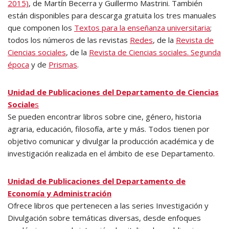
2015)
, de Martín Becerra y Guillermo Mastrini. También
están disponibles para descarga gratuita los tres manuales
que componen los
Textos para la enseñanza universitaria
;
todos los números de las revistas
Redes
, de la
Revista de
Ciencias sociales
, de la
Revista de Ciencias sociales. Segunda
época
y de
Prismas
.
Unidad de Publicaciones del Departamento de Ciencias
Sociale
s
Se pueden encontrar libros sobre cine, género, historia
agraria, educación, filosofía, arte y más. Todos tienen por
objetivo comunicar y divulgar la producción académica y de
investigación realizada en el ámbito de ese Departamento.
Unidad de Publicaciones del Departamento de
Economía y Administración
Ofrece libros que pertenecen a las series Investigación y
Divulgación sobre temáticas diversas, desde enfoques