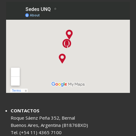
CONTACTOS
Roque Sáenz Peña 352, Bernal
Buenos Aires, Argentina (B1876BXD)
Tel. (+54 11) 4365 7100