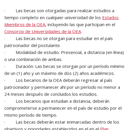
· Las becas son otorgadas para realizar estudios a
tiempo completo en cualquier universidad de los
Estados
Miembros de la OEA
, incluyendo las que participan en el
Consorcio de Universidades de la OEA
.
· Las becas no se otorgan para estudiar en el país
patrocinador del postulante.
· Modalidad de estudio: Presencial, a distancia (en línea)
o una combinación de ambas.
· Duración: Las becas se otorgan por un período mínimo
de un (1) año y un máximo de dos (2) años académicos.
· Los becarios de la OEA deberán regresar al país
patrocinador y permanecer ahí por un período no menor a
24 meses después de concluidos los estudios.
· Los becarios que estudian a distancia, deberán
comprometerse a permanecer en el país de estudio por el
mismo período de tiempo.
· Las becas deberán estar enmarcadas dentro de los
objetivos y prioridades establecidos en el en el
Plan