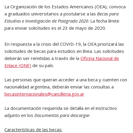
La Organización de los Estados Americanos (OEA), convoca
a graduados universitarios a postularse a las
Becas para
Estudios e Investigación de Postgrado 2020
. La fecha límite
para enviar solicitudes es el 23 de mayo de 2020.
En respuesta a la crisis del COVID-19, la OEA priorizará las
solicitudes de becas para estudios en línea. Las solicitudes
deberán ser remitidas a través de la
Oficina Nacional de
Enlace (ONE)
de su país.
Las personas que quieran acceder a una beca y cuenten con
nacionalidad argentina, deberán enviar las consultas a
becasinternacionales@cancilleria.gov.ar
La documentación requerida se detalla en el instructivo
adjunto en los
Documentos para descargar
.
Características de las becas: