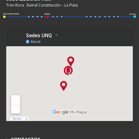
Tren Roca . Ramal Constitución – La Plata