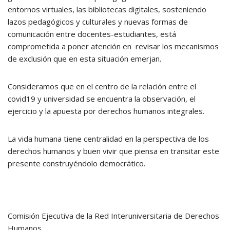
entornos virtuales, las bibliotecas digitales, sosteniendo
lazos pedagógicos y culturales y nuevas formas de
comunicación entre docentes-estudiantes, está
comprometida a poner atención en revisar los mecanismos
de exclusión que en esta situación emerjan.
Consideramos que en el centro de la relación entre el
covid19 y universidad se encuentra la observación, el
ejercicio y la apuesta por derechos humanos integrales.
La vida humana tiene centralidad en la perspectiva de los
derechos humanos y buen vivir que piensa en transitar este
presente construyéndolo democrático.
Comisión Ejecutiva de la Red Interuniversitaria de Derechos
Humanos