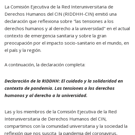
La Comisión Ejecutiva de la Red Interuniversitaria de
Derechos Humanos del CIN (RIDDHH-CIN) emitió una
declaración que reflexiona sobre "las tensiones a los
derechos humanos y al derecho a la universidad" en el actual
contexto de emergencia sanitaria y sobre la gran
preocupación por el impacto socio-sanitario en el mundo, en
el país y la región.
A continuación, la declaración completa:
Declaración de la RIDDHH: El cuidado y la solidaridad en
contexto de pandemia. Las tensiones a los derechos
humanos y al derecho a la universidad.
Las y los miembros de la Comisión Ejecutiva de la Red
Interuniversitaria de Derechos Humanos del CIN,
compartimos con la comunidad universitaria y la sociedad la
reflexión que nos suscita la pandemia del coronavirus,