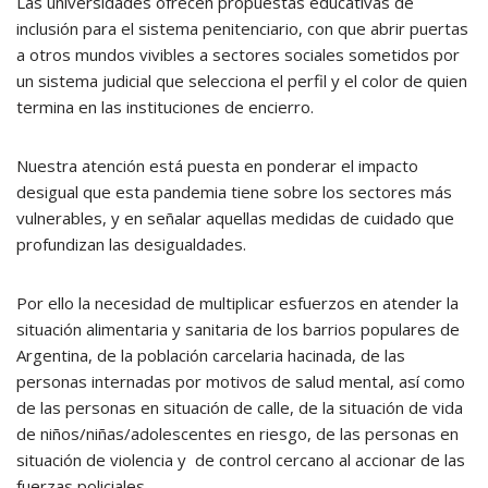
Las universidades ofrecen propuestas educativas de
inclusión para el sistema penitenciario, con que abrir puertas
a otros mundos vivibles a sectores sociales sometidos por
un sistema judicial que selecciona el perfil y el color de quien
termina en las instituciones de encierro.
Nuestra atención está puesta en ponderar el impacto
desigual que esta pandemia tiene sobre los sectores más
vulnerables, y en señalar aquellas medidas de cuidado que
profundizan las desigualdades.
Por ello la necesidad de multiplicar esfuerzos en atender la
situación alimentaria y sanitaria de los barrios populares de
Argentina, de la población carcelaria hacinada, de las
personas internadas por motivos de salud mental, así como
de las personas en situación de calle, de la situación de vida
de niños/niñas/adolescentes en riesgo, de las personas en
situación de violencia y de control cercano al accionar de las
fuerzas policiales.