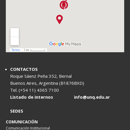
CONTACTOS
Roque Sáenz Peña 352, Bernal
Buenos Aires, Argentina (B1876BXD)
Tel. (+54 11) 4365 7100
Listado de internos
info@unq.edu.ar
SEDES
COMUNICACIÓN
Comunicación Institucional