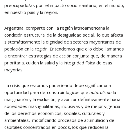
preocupado/as por el impacto socio-sanitario, en el mundo,
en nuestro país y la región.
Argentina, comparte con la región latinoamericana la
condición estructural de la desigualdad social, lo que afecta
sistemáticamente la dignidad de sectores mayoritarios de
población en la región. Entendemos que ello debe llamarnos
a encontrar estrategias de acción conjunta que, de manera
prioritaria, cuiden la salud y la integridad física de esas
mayorías.
La crisis que estamos padeciendo debe significar una
oportunidad para de-construir lógicas que
naturalizan
la
marginación y la exclusión, y avanzar definitivamente hacia
sociedades más igualitarias, inclusivas y de mejor vigencia
de los derechos económicos, sociales, culturales y
ambientales, modificando procesos de acumulación de
capitales concentrados en pocos, los que reducen la