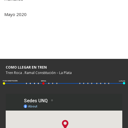
Mayo 2020
COMO LLEGAR EN TREN
Tren Roca . Ramal Constitución – La Plata