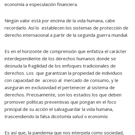
economía a especulación financiera.
Ningún valor está por encima de la vida humana, cabe
recordarlo. Así lo establecen los sistemas de protección de
derecho internacional a partir de la segunda guerra mundial.
Es en el horizonte de comprensión que enfatiza el carácter
interdependiente de los derechos humanos donde se
desnuda la fragilidad de los enfoques tradicionales de
derechos. Los que garantizan la propiedad de individuos
con capacidad de acceso al mercado de consumo, y le
aseguran en exclusividad el pertenecer al sistema de
derechos. Precisamente, son los estados los que deben
promover políticas preventivas que pongan en el foco
principal de su acción el salvaguardar la vida humana,
trascendiendo la falsa dicotomía
salud o economía.
Es así que, la pandemia que nos interpela como sociedad,