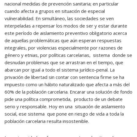
nacional medidas de prevención sanitaria; en particular
cuando afecta a grupos en situación de especial
vulnerabilidad. En simultáneo, las sociedades se ven
interpeladas a repensar los modos de ser y estar durante
este período de aislamiento preventivo obligatorio acerca
de aquellas problemáticas que aún esperan respuestas
integrales, por violencias especialmente por razones de
género y etnias, por políticas carcelarias, sistema donde se
desnudan problemas que se arrastran en el tiempo, que
abarcan por igual a todo el sistema jurídico-penal. La
privación de libertad sin contar con sentencia firme se ha
impuesto como un hábito naturalizado que afecta a más del
60% de la población carcelaria. Encarar una solución de fondo
pide una política comprometida, producto de un debate
serio y responsable. Hoy en una situación de aislamiento
social, ese sistema que pone en riesgo de vida a toda la
población carcelaria resulta insostenible.