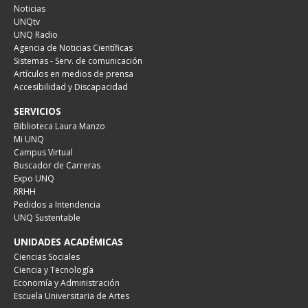
Noticias
UNQtv
UNQ Radio
Agencia de Noticias Científicas
Sistemas - Serv. de comunicación
Artículos en medios de prensa
Accesibilidad y Discapacidad
SERVICIOS
Biblioteca Laura Manzo
Mi UNQ
Campus Virtual
Buscador de Carreras
Expo UNQ
RRHH
Pedidos a Intendencia
UNQ Sustentable
UNIDADES ACADÉMICAS
Ciencias Sociales
Ciencia y Tecnología
Economía y Administración
Escuela Universitaria de Artes