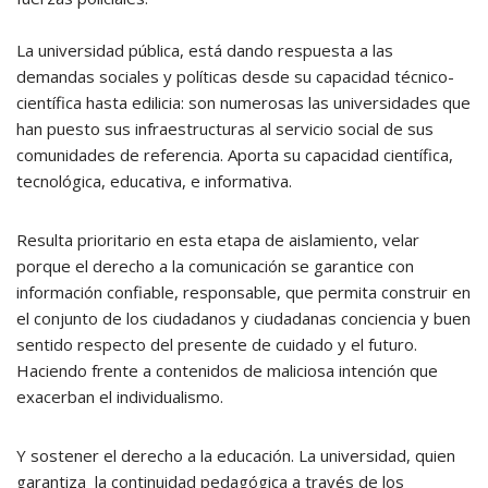
La universidad pública, está dando respuesta a las
demandas sociales y políticas desde su capacidad técnico-
científica hasta edilicia: son numerosas las universidades que
han puesto sus infraestructuras al servicio social de sus
comunidades de referencia. Aporta su capacidad científica,
tecnológica, educativa, e informativa.
Resulta prioritario en esta etapa de aislamiento, velar
porque el derecho a la comunicación se garantice con
información confiable, responsable, que permita construir en
el conjunto de los ciudadanos y ciudadanas conciencia y buen
sentido respecto del presente de cuidado y el futuro.
Haciendo frente a contenidos de maliciosa intención que
exacerban el individualismo.
Y sostener el derecho a la educación. La universidad, quien
garantiza la continuidad pedagógica a través de los