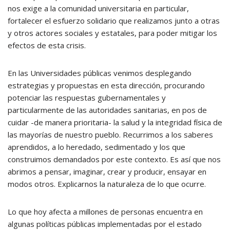
nos exige a la comunidad universitaria en particular,
fortalecer el esfuerzo solidario que realizamos junto a otras
y otros actores sociales y estatales, para poder mitigar los
efectos de esta crisis.
En las Universidades públicas venimos desplegando
estrategias y propuestas en esta dirección, procurando
potenciar las respuestas gubernamentales y
particularmente de las autoridades sanitarias, en pos de
cuidar -de manera prioritaria- la salud y la integridad física de
las mayorías de nuestro pueblo. Recurrimos a los saberes
aprendidos, a lo heredado, sedimentado y los que
construimos demandados por este contexto. Es así que nos
abrimos a pensar, imaginar, crear y producir, ensayar en
modos otros. Explicarnos la naturaleza de lo que ocurre.
Lo que hoy afecta a millones de personas encuentra en
algunas políticas públicas implementadas por el estado