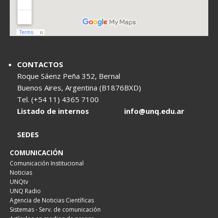
CONTACTOS
Roque Sáenz Peña 352, Bernal
Buenos Aires, Argentina (B1876BXD)
Tel. (+54 11) 4365 7100
Listado de internos
info@unq.edu.ar
SEDES
COMUNICACIÓN
Comunicación Institucional
Noticias
UNQtv
UNQ Radio
Agencia de Noticias Científicas
Sistemas - Serv. de comunicación