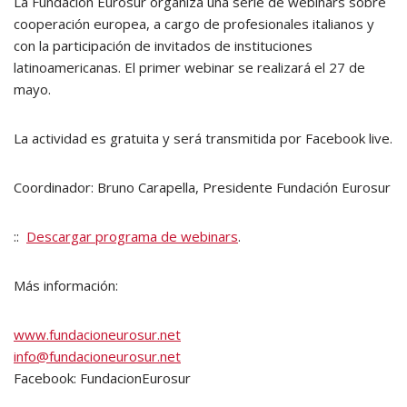
La Fundación Eurosur organiza una serie de webinars sobre
cooperación europea, a cargo de profesionales italianos y
con la participación de invitados de instituciones
latinoamericanas. El primer webinar se realizará el 27 de
mayo.
La actividad es gratuita y será transmitida por Facebook live.
Coordinador: Bruno Carapella, Presidente Fundación Eurosur
::
Descargar programa de webinars
.
Más información:
www.fundacioneurosur.net
info@fundacioneurosur.net
Facebook: FundacionEurosur