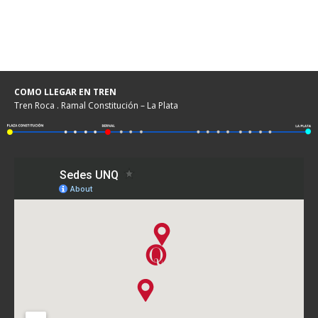
COMO LLEGAR EN TREN
Tren Roca . Ramal Constitución – La Plata