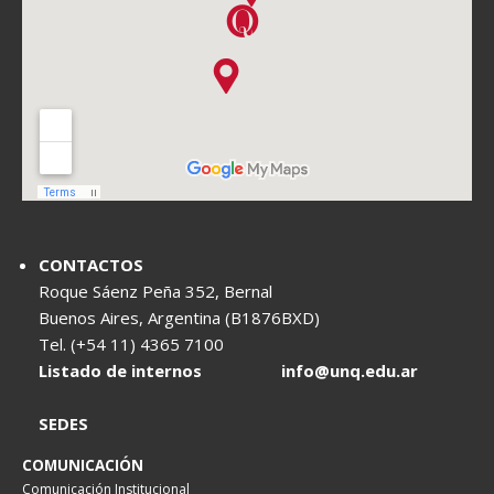
CONTACTOS
Roque Sáenz Peña 352, Bernal
Buenos Aires, Argentina (B1876BXD)
Tel. (+54 11) 4365 7100
Listado de internos
info@unq.edu.ar
SEDES
COMUNICACIÓN
Comunicación Institucional