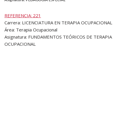
Asignatura: PEDAGOGÍA ESPECIAL
REFERENCIA: 221
Carrera: LICENCIATURA EN TERAPIA OCUPACIONAL
Área: Terapia Ocupacional
Asignatura: FUNDAMENTOS TEÓRICOS DE TERAPIA
OCUPACIONAL