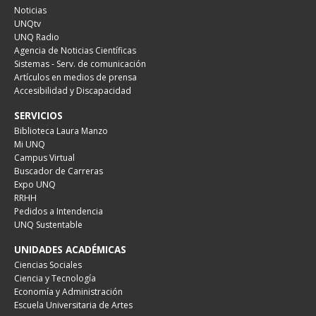
Noticias
UNQtv
UNQ Radio
Agencia de Noticias Científicas
Sistemas - Serv. de comunicación
Artículos en medios de prensa
Accesibilidad y Discapacidad
SERVICIOS
Biblioteca Laura Manzo
Mi UNQ
Campus Virtual
Buscador de Carreras
Expo UNQ
RRHH
Pedidos a Intendencia
UNQ Sustentable
UNIDADES ACADÉMICAS
Ciencias Sociales
Ciencia y Tecnología
Economía y Administración
Escuela Universitaria de Artes