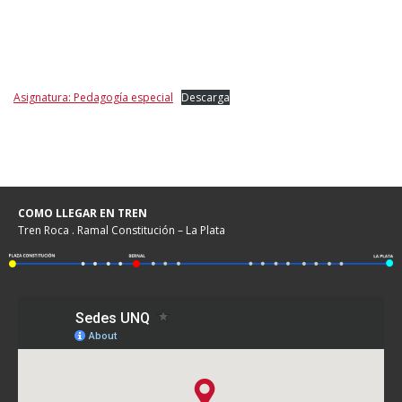
Asignatura: Pedagogía especial
Descarga
COMO LLEGAR EN TREN
Tren Roca . Ramal Constitución – La Plata