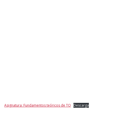
Asignatura: Fundamentos teóricos de TO
Descarga