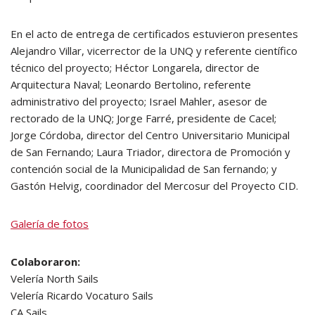
En el acto de entrega de certificados estuvieron presentes
Alejandro Villar, vicerrector de la UNQ y referente científico
técnico del proyecto; Héctor Longarela, director de
Arquitectura Naval; Leonardo Bertolino, referente
administrativo del proyecto; Israel Mahler, asesor de
rectorado de la UNQ; Jorge Farré, presidente de Cacel;
Jorge Córdoba, director del Centro Universitario Municipal
de San Fernando; Laura Triador, directora de Promoción y
contención social de la Municipalidad de San fernando; y
Gastón Helvig, coordinador del Mercosur del Proyecto CID.
Galería de fotos
Colaboraron:
Velería North Sails
Velería Ricardo Vocaturo Sails
CA Sails