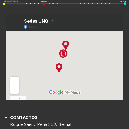
CONTACTOS
Roque Sáenz Peña 352, Bernal