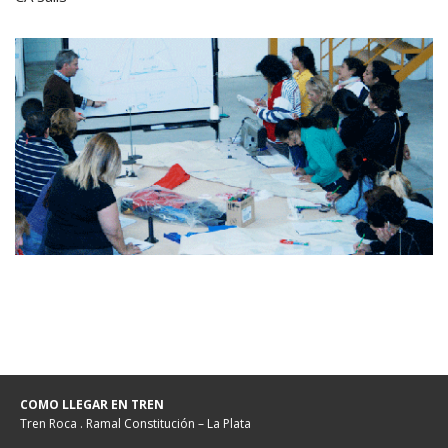
COMO LLEGAR EN TREN
Tren Roca . Ramal Constitución – La Plata