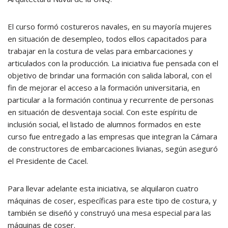
El curso formó costureros navales, en su mayoría mujeres
en situación de desempleo, todos ellos capacitados para
trabajar en la costura de velas para embarcaciones y
articulados con la producción. La iniciativa fue pensada con el
objetivo de brindar una formación con salida laboral, con el
fin de mejorar el acceso a la formación universitaria, en
particular a la formación continua y recurrente de personas
en situación de desventaja social. Con este espíritu de
inclusión social, el listado de alumnos formados en este
curso fue entregado a las empresas que integran la Cámara
de constructores de embarcaciones livianas, según aseguró
el Presidente de Cacel.
Para llevar adelante esta iniciativa, se alquilaron cuatro
máquinas de coser, específicas para este tipo de costura, y
también se diseñó y construyó una mesa especial para las
máquinas de coser.