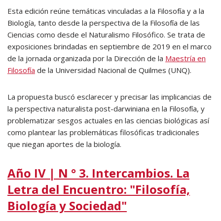
Esta edición reúne temáticas vinculadas a la Filosofía y a la
Biología, tanto desde la perspectiva de la Filosofía de las
Ciencias como desde el Naturalismo Filosófico. Se trata de
exposiciones brindadas en septiembre de 2019 en el marco
de la jornada organizada por la Dirección de la
Maestría en
Filosofía
de la Universidad Nacional de Quilmes (UNQ).
La propuesta buscó esclarecer y precisar las implicancias de
la perspectiva naturalista post-darwiniana en la Filosofía, y
problematizar sesgos actuales en las ciencias biológicas así
como plantear las problemáticas filosóficas tradicionales
que niegan aportes de la biología.
Año IV | N ° 3. Intercambios. La
Letra del Encuentro: "Filosofía,
Biología y Sociedad"