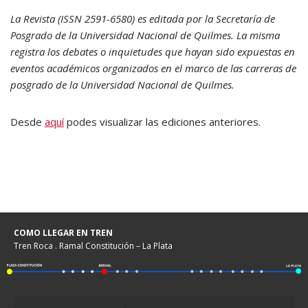
La Revista (ISSN 2591-6580) es editada por la Secretaría de
Posgrado de la Universidad Nacional de Quilmes. La misma
registra los debates o inquietudes que hayan sido expuestas en
eventos académicos organizados en el marco de las carreras de
posgrado de la Universidad Nacional de Quilmes.
Desde
aquí
podes visualizar las ediciones anteriores.
COMO LLEGAR EN TREN
Tren Roca . Ramal Constitución – La Plata