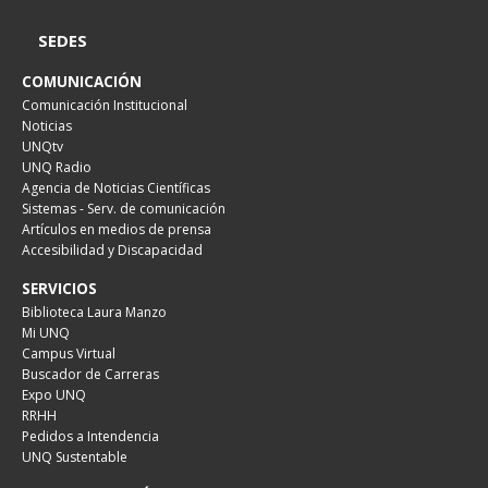
SEDES
COMUNICACIÓN
Comunicación Institucional
Noticias
UNQtv
UNQ Radio
Agencia de Noticias Científicas
Sistemas - Serv. de comunicación
Artículos en medios de prensa
Accesibilidad y Discapacidad
SERVICIOS
Biblioteca Laura Manzo
Mi UNQ
Campus Virtual
Buscador de Carreras
Expo UNQ
RRHH
Pedidos a Intendencia
UNQ Sustentable