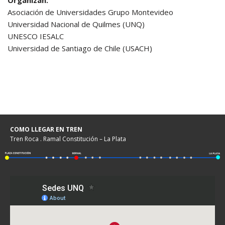
Organizan:
Asociación de Universidades Grupo Montevideo
Universidad Nacional de Quilmes (UNQ)
UNESCO IESALC
Universidad de Santiago de Chile (USACH)
COMO LLEGAR EN TREN
Tren Roca . Ramal Constitución – La Plata