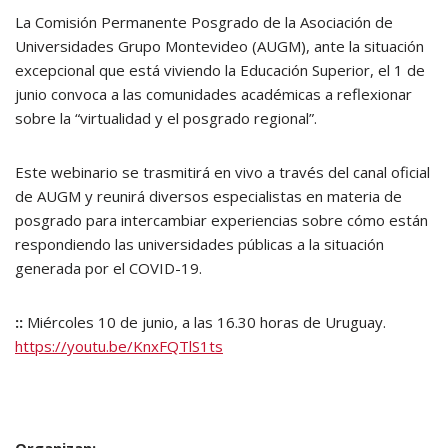
La Comisión Permanente Posgrado de la Asociación de
Universidades Grupo Montevideo (AUGM), ante la situación
excepcional que está viviendo la Educación Superior, el 1 de
junio convoca a las comunidades académicas a reflexionar
sobre la “virtualidad y el posgrado regional”.
Este webinario se trasmitirá en vivo a través del canal oficial
de AUGM y reunirá diversos especialistas en materia de
posgrado para intercambiar experiencias sobre cómo están
respondiendo las universidades públicas a la situación
generada por el COVID-19.
::
Miércoles 10 de junio, a las 16.30 horas de Uruguay.
https://youtu.be/KnxFQTlS1ts