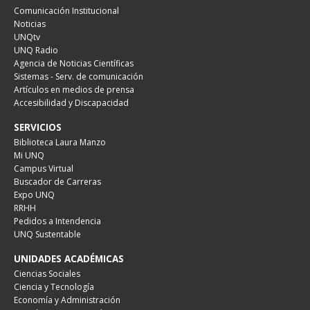
Comunicación Institucional
Noticias
UNQtv
UNQ Radio
Agencia de Noticias Científicas
Sistemas - Serv. de comunicación
Artículos en medios de prensa
Accesibilidad y Discapacidad
SERVICIOS
Biblioteca Laura Manzo
Mi UNQ
Campus Virtual
Buscador de Carreras
Expo UNQ
RRHH
Pedidos a Intendencia
UNQ Sustentable
UNIDADES ACADÉMICAS
Ciencias Sociales
Ciencia y Tecnología
Economía y Administración