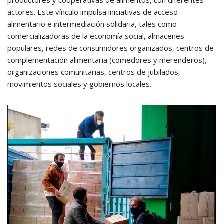
productores y cooperativas de alimentos, con diferentes
actores. Este vínculo impulsa iniciativas de acceso
alimentario e intermediación solidaria, tales como
comercializadoras de la economía social, almacenes
populares, redes de consumidores organizados, centros de
complementación alimentaria (comedores y merenderos),
organizaciones comunitarias, centros de jubilados,
movimientos sociales y gobiernos locales.