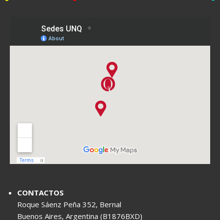
CONTACTOS
Roque Sáenz Peña 352, Bernal
Buenos Aires, Argentina (B1876BXD)