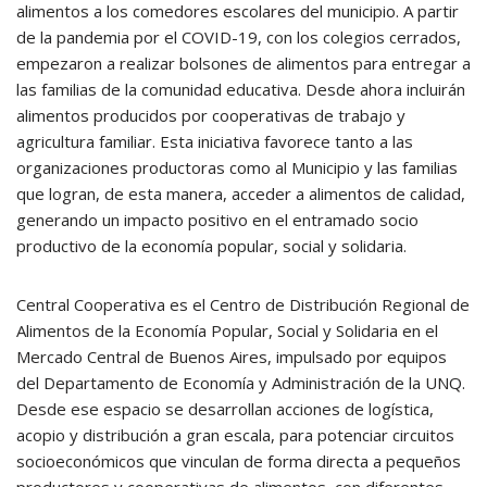
alimentos a los comedores escolares del municipio. A partir
de la pandemia por el COVID-19, con los colegios cerrados,
empezaron a realizar bolsones de alimentos para entregar a
las familias de la comunidad educativa. Desde ahora incluirán
alimentos producidos por cooperativas de trabajo y
agricultura familiar. Esta iniciativa favorece tanto a las
organizaciones productoras como al Municipio y las familias
que logran, de esta manera, acceder a alimentos de calidad,
generando un impacto positivo en el entramado socio
productivo de la economía popular, social y solidaria.
Central Cooperativa es el Centro de Distribución Regional de
Alimentos de la Economía Popular, Social y Solidaria en el
Mercado Central de Buenos Aires, impulsado por equipos
del Departamento de Economía y Administración de la UNQ.
Desde ese espacio se desarrollan acciones de logística,
acopio y distribución a gran escala, para potenciar circuitos
socioeconómicos que vinculan de forma directa a pequeños