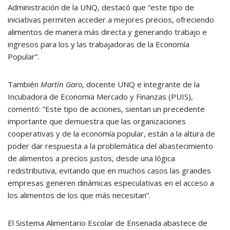
Administración de la UNQ, destacó que “este tipo de
iniciativas permiten acceder a mejores precios, ofreciendo
alimentos de manera más directa y generando trabajo e
ingresos para los y las trabajadoras de la Economía
Popular”.
También
Martín Garo
, docente UNQ e integrante de la
Incubadora de Economia Mercado y Finanzas (PUIS),
comentó: “Este tipo de acciones, sientan un precedente
importante que demuestra que las organizaciones
cooperativas y de la economía popular, están a la altura de
poder dar respuesta a la problemática del abastecimiento
de alimentos a precios justos, desde una lógica
redistributiva, evitando que en muchos casos las grandes
empresas generen dinámicas especulativas en el acceso a
los alimentos de los que más necesitan”.
El Sistema Alimentario Escolar de Ensenada abastece de