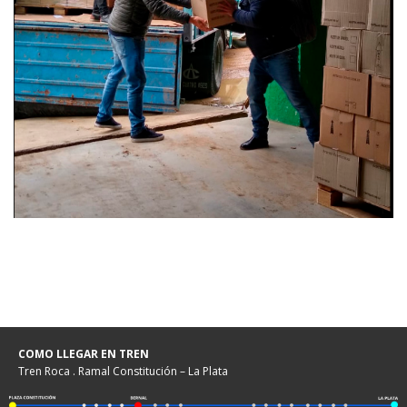
COMO LLEGAR EN TREN
Tren Roca . Ramal Constitución – La Plata