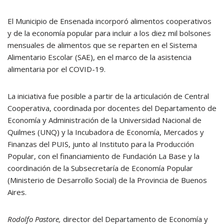
El Municipio de Ensenada incorporó alimentos cooperativos
y de la economía popular para incluir a los diez mil bolsones
mensuales de alimentos que se reparten en el Sistema
Alimentario Escolar (SAE), en el marco de la asistencia
alimentaria por el COVID-19.
La iniciativa fue posible a partir de la articulación de Central
Cooperativa, coordinada por docentes del Departamento de
Economía y Administración de la Universidad Nacional de
Quilmes (UNQ) y la Incubadora de Economía, Mercados y
Finanzas del PUIS, junto al Instituto para la Producción
Popular, con el financiamiento de Fundación La Base y la
coordinación de la Subsecretaría de Economía Popular
(Ministerio de Desarrollo Social) de la Provincia de Buenos
Aires.
Rodolfo Pastore,
director del Departamento de Economía y