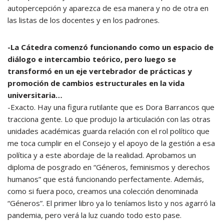
autopercepción y aparezca de esa manera y no de otra en
las listas de los docentes y en los padrones.
-La Cátedra comenzó funcionando como un espacio de
diálogo e intercambio teórico, pero luego se
transformó en un eje vertebrador de prácticas y
promoción de cambios estructurales en la vida
universitaria…
-Exacto. Hay una figura rutilante que es Dora Barrancos que
tracciona gente. Lo que produjo la articulación con las otras
unidades académicas guarda relación con el rol político que
me toca cumplir en el Consejo y el apoyo de la gestión a esa
política y a este abordaje de la realidad. Aprobamos un
diploma de posgrado en “Géneros, feminismos y derechos
humanos” que está funcionando perfectamente. Además,
como si fuera poco, creamos una colección denominada
“Géneros”. El primer libro ya lo teníamos listo y nos agarró la
pandemia, pero verá la luz cuando todo esto pase.