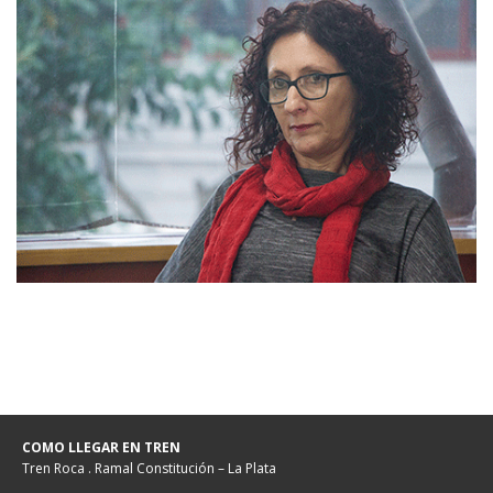
COMO LLEGAR EN TREN
Tren Roca . Ramal Constitución – La Plata