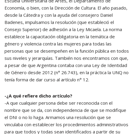
Escuela Universitaria de Artes, el Departamento de
Economía, o bien, con la Dirección de Cultura. El año pasado,
desde la Cátedra y con la ayuda del consejero Daniel
Badenes, impulsamos la resolución (que estableció el
Consejo Superior) de adhesión a la Ley Micaela. La norma
establece la capacitación obligatoria en la temática de
género y violencia contra las mujeres para todas las
personas que se desempeñen en la función pública en todos
sus niveles y jerarquías. También nos encontramos con que,
a pesar de que Argentina contaba con una Ley de Identidad
de Género desde 2012 (n° 26.743), en la práctica la UNQ no
tenía forma de dar curso al artículo n° 12.
-¿A qué refiere dicho artículo?
-A que cualquier persona debe ser reconocida con el
nombre que se da, con independencia de que se modifique
el DNI o no lo haga. Armamos una resolución que se
vinculaba con establecer los procedimientos administrativos
para que todos y todas sean identificados a partir de su