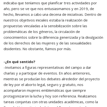
indicaba que teníamos que planificar tres actividades por
año, pero se ve que nos entusiasmamos y en 2019, de
hecho, llevamos a cabo una decena de iniciativas. Dentro de
nuestros objetivos iniciales estaba la realización de
propuestas vinculadas a la sensibilización sobre las
problemáticas de los géneros, la circulación de
conocimientos sobre la diferencia generizada y la divulgación
de los derechos de las mujeres y de las sexualidades
disidentes. No obstante, fuimos por más.
-¿En qué sentido?
-Invitamos a figuras representativas del campo a dar
charlas y a participar de eventos. En años anteriores,
mientras se producían los debates alrededor del proyecto
de ley por el aborto legal, seguro y gratuito, nos
acompañaron mujeres emblemáticas que siempre
protagonizaron la lucha y hoy son referencia. Realizamos
tareas conjuntas con otras unidades académicas, como la