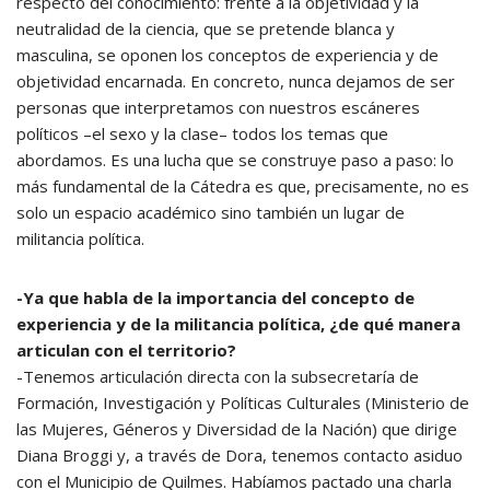
respecto del conocimiento: frente a la objetividad y la
neutralidad de la ciencia, que se pretende blanca y
masculina, se oponen los conceptos de experiencia y de
objetividad encarnada. En concreto, nunca dejamos de ser
personas que interpretamos con nuestros escáneres
políticos –el sexo y la clase– todos los temas que
abordamos. Es una lucha que se construye paso a paso: lo
más fundamental de la Cátedra es que, precisamente, no es
solo un espacio académico sino también un lugar de
militancia política.
-Ya que habla de la importancia del concepto de
experiencia y de la militancia política, ¿de qué manera
articulan con el territorio?
-Tenemos articulación directa con la subsecretaría de
Formación, Investigación y Políticas Culturales (Ministerio de
las Mujeres, Géneros y Diversidad de la Nación) que dirige
Diana Broggi y, a través de Dora, tenemos contacto asiduo
con el Municipio de Quilmes. Habíamos pactado una charla