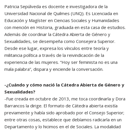
Patricia Sepúlveda es docente e investigadora de la
Universidad Nacional de Quilmes (UNQ). Es Licenciada en
Educación y Magíster en Ciencias Sociales y Humanidades
con mención en Historia, graduada en esta casa de estudios.
Además de coordinar la Cátedra Abierta de Género y
Sexualidades, se desempeña como Consejera Superior.
Desde ese lugar, expresa los vínculos entre teoría y
militancia política a través de la reivindicación de la
experiencia de las mujeres. “Hoy ser feminista no es una
mala palabra”, dispara y enciende la conversación.
-¿Cuándo y cómo nació la Cátedra Abierta de Género y
Sexualidades?
-Fue creada en octubre de 2013, me toca coordinarla y Dora
Barrancos la dirige. El formato de Cátedra abierta existía
previamente y había sido aprobado por el Consejo Superior;
entre otras cosas, establece que debíamos radicarla en un
Departamento y lo hicimos en el de Sociales. La modalidad