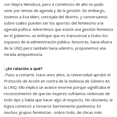
con Mayra Mendoza, pero a comienzos de año no pudo
venir por temas de agenda y de la gestión. Sin embargo,
tuvimos a Eva Mieri, concejala del distrito, y conversamos
sobre cuáles pueden ser los aportes del feminismo a la
agenda política. Advertimos que existe una gestión feminista
en el gobierno, un enfoque que es transversal a todos los
espacios de la administración pública. Nosotras, hacia afuera
de la UNQ pero también hacia adentro, proponemos una
mirada antipunitivista.
-¿En relación a qué?
-Paso a contarte. Hace unos años, la Universidad aprobó el
Protocolo de Acción en contra de la Violencia de Género en
la UNQ. Ello implicó un avance enorme porque significaba el
reconocimiento de que las mujeres sufríamos violencias de
todo tipo y había que hacer algo al respecto. No obstante, la
lógica comenzó a tornarse fuertemente punitivista. En
muchos grupos feministas –sobre todo, de chicas más