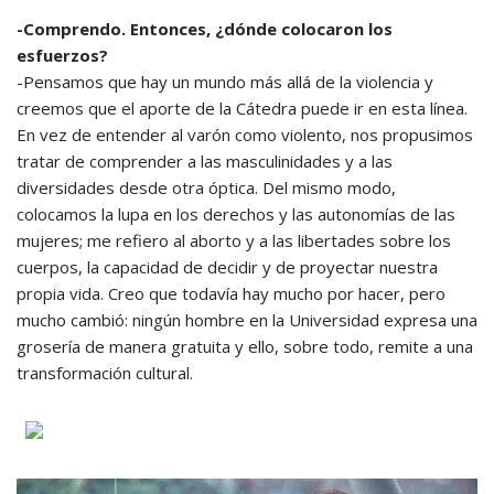
-Comprendo. Entonces, ¿dónde colocaron los
esfuerzos?
-Pensamos que hay un mundo más allá de la violencia y
creemos que el aporte de la Cátedra puede ir en esta línea.
En vez de entender al varón como violento, nos propusimos
tratar de comprender a las masculinidades y a las
diversidades desde otra óptica. Del mismo modo,
colocamos la lupa en los derechos y las autonomías de las
mujeres; me refiero al aborto y a las libertades sobre los
cuerpos, la capacidad de decidir y de proyectar nuestra
propia vida. Creo que todavía hay mucho por hacer, pero
mucho cambió: ningún hombre en la Universidad expresa una
grosería de manera gratuita y ello, sobre todo, remite a una
transformación cultural.