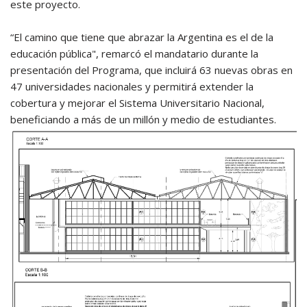
este proyecto.
“El camino que tiene que abrazar la Argentina es el de la
educación pública", remarcó el mandatario durante la
presentación del Programa, que incluirá 63 nuevas obras en
47 universidades nacionales y permitirá extender la
cobertura y mejorar el Sistema Universitario Nacional,
beneficiando a más de un millón y medio de estudiantes.