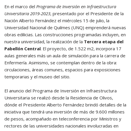
En el marco del
Programa de Inversión en Infraestructura
Universitaria 2019-2023
, presentado por el Presidente de la
Nación Alberto Fernández el miércoles 15 de julio, la
Universidad Nacional de Quilmes (UNQ) emprenderá nuevas
obras edilicias. Las construcciones programadas incluyen, en
nuestra universidad, la realización de la
Tercera etapa del
Pabellón Central
. El proyecto, de 1.522 m2, incorpora 17
aulas generales más un aula de simulación para la carrera de
Enfermería. Asimismo, se contemplan dentro de la obra:
circulaciones, áreas comunes, espacios para exposiciones
temporarias y el museo del sitio.
El anuncio del Programa de Inversión en Infraestructura
Universitaria se realizó desde la Residencia de Olivos,
dónde el Presidente Alberto Fernández brindó detalles de la
iniciativa que tendrá una inversión de más de 9.600 millones
de pesos, acompañado en teleconferencia por Ministros y
rectores de las universidades nacionales involucradas en