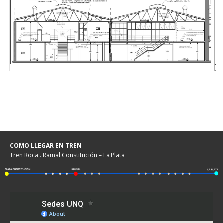
COMO LLEGAR EN TREN
Tren Roca . Ramal Constitución – La Plata