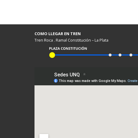
COMO LLEGAR EN TREN
Tren Roca . Ramal Constitución – La Plata