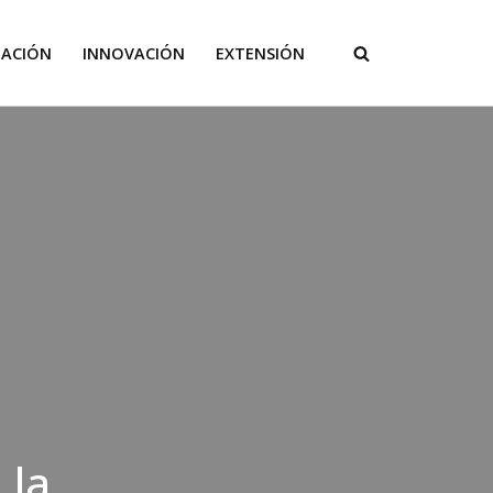
GACIÓN
INNOVACIÓN
EXTENSIÓN
 la