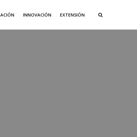
GACIÓN
INNOVACIÓN
EXTENSIÓN