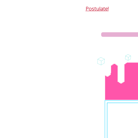
Postulate!