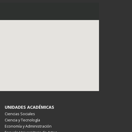
UNIDADES ACADÉMICAS
Ciencias Sociales
Ciencia y Tecnología
Economía y Administración