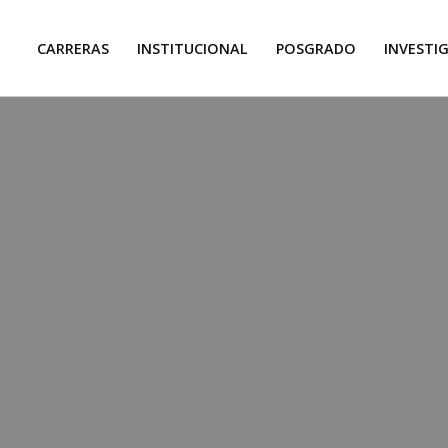
CARRERAS
INSTITUCIONAL
POSGRADO
INVESTI