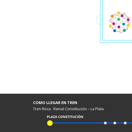
COMO LLEGAR EN TREN
Tren Roca . Ramal Constitución – La Plata