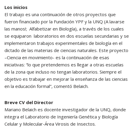
Los inicios
El trabajo es una continuación de otros proyectos que
fueron financiado por la Fundación YPF y la UNQ (A lavarse
las manos!; Alfabetizar en Biología), a través de los cuales
se equiparon laboratorios en dos escuelas secundarias y se
implementaron trabajos experimentales de biología en el
dictado de las materias de ciencias naturales. Este proyecto
–Ciencia en movimiento- es la continuación de esas
iniciativas: “lo que pretendemos es llegar a otras escuelas
de la zona que incluso no tengan laboratorios. Siempre el
objetivo es trabajar en mejorar la enseñanza de las ciencias
en la educación formal”, comentó Belaich.
Breve CV del Director
Mariano Belaich es docente investigador de la UNQ, donde
integra el Laboratorio de Ingeniería Genética y Biología
Celular y Molecular-Área Virosis de Insectos.