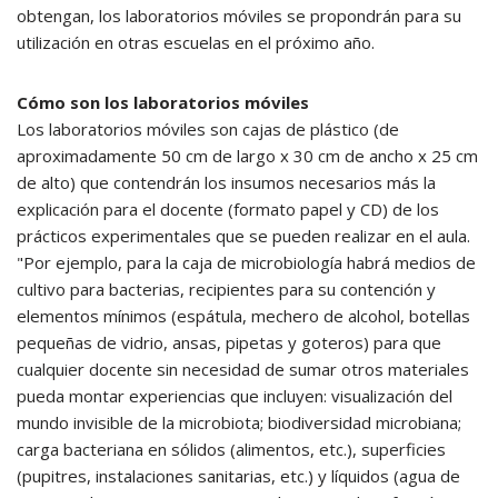
obtengan, los laboratorios móviles se propondrán para su
utilización en otras escuelas en el próximo año.
Cómo son los laboratorios móviles
Los laboratorios móviles son cajas de plástico (de
aproximadamente 50 cm de largo x 30 cm de ancho x 25 cm
de alto) que contendrán los insumos necesarios más la
explicación para el docente (formato papel y CD) de los
prácticos experimentales que se pueden realizar en el aula.
"Por ejemplo, para la caja de microbiología habrá medios de
cultivo para bacterias, recipientes para su contención y
elementos mínimos (espátula, mechero de alcohol, botellas
pequeñas de vidrio, ansas, pipetas y goteros) para que
cualquier docente sin necesidad de sumar otros materiales
pueda montar experiencias que incluyen: visualización del
mundo invisible de la microbiota; biodiversidad microbiana;
carga bacteriana en sólidos (alimentos, etc.), superficies
(pupitres, instalaciones sanitarias, etc.) y líquidos (agua de