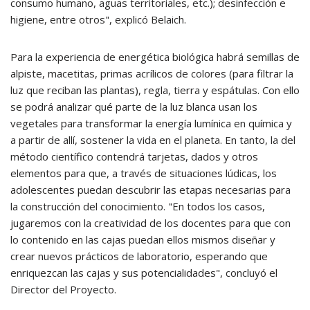
consumo humano, aguas territoriales, etc.); desinfección e
higiene, entre otros", explicó Belaich.
Para la experiencia de energética biológica habrá semillas de
alpiste, macetitas, primas acrílicos de colores (para filtrar la
luz que reciban las plantas), regla, tierra y espátulas. Con ello
se podrá analizar qué parte de la luz blanca usan los
vegetales para transformar la energía lumínica en química y
a partir de allí, sostener la vida en el planeta. En tanto, la del
método científico contendrá tarjetas, dados y otros
elementos para que, a través de situaciones lúdicas, los
adolescentes puedan descubrir las etapas necesarias para
la construcción del conocimiento. "En todos los casos,
jugaremos con la creatividad de los docentes para que con
lo contenido en las cajas puedan ellos mismos diseñar y
crear nuevos prácticos de laboratorio, esperando que
enriquezcan las cajas y sus potencialidades", concluyó el
Director del Proyecto.