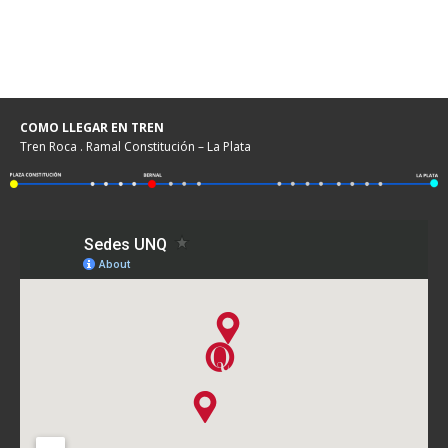
COMO LLEGAR EN TREN
Tren Roca . Ramal Constitución – La Plata