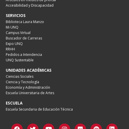
Accesibilidad y Discapacidad
SERVICIOS
Biblioteca Laura Manzo
Mi UNQ
Campus Virtual
Buscador de Carreras
Expo UNQ
RRHH
Pedidos a Intendencia
UNQ Sustentable
UNIDADES ACADÉMICAS
Ciencias Sociales
Ciencia y Tecnología
Economía y Administración
Escuela Universitaria de Artes
ESCUELA
Escuela Secundaria de Educación Técnica