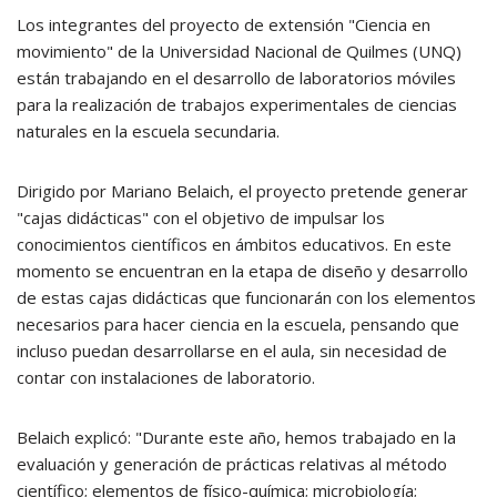
Los integrantes del proyecto de extensión "Ciencia en
movimiento" de la Universidad Nacional de Quilmes (UNQ)
están trabajando en el desarrollo de laboratorios móviles
para la realización de trabajos experimentales de ciencias
naturales en la escuela secundaria.
Dirigido por Mariano Belaich, el proyecto pretende generar
"cajas didácticas" con el objetivo de impulsar los
conocimientos científicos en ámbitos educativos. En este
momento se encuentran en la etapa de diseño y desarrollo
de estas cajas didácticas que funcionarán con los elementos
necesarios para hacer ciencia en la escuela, pensando que
incluso puedan desarrollarse en el aula, sin necesidad de
contar con instalaciones de laboratorio.
Belaich explicó: "Durante este año, hemos trabajado en la
evaluación y generación de prácticas relativas al método
científico; elementos de físico-química; microbiología;