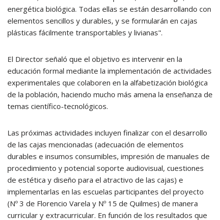
energética biológica. Todas ellas se están desarrollando con
elementos sencillos y durables, y se formularán en cajas
plásticas fácilmente transportables y livianas".
El Director señaló que el objetivo es intervenir en la
educación formal mediante la implementación de actividades
experimentales que colaboren en la alfabetización biológica
de la población, haciendo mucho más amena la enseñanza de
temas científico-tecnológicos.
Las próximas actividades incluyen finalizar con el desarrollo
de las cajas mencionadas (adecuación de elementos
durables e insumos consumibles, impresión de manuales de
procedimiento y potencial soporte audiovisual, cuestiones
de estética y diseño para el atractivo de las cajas) e
implementarlas en las escuelas participantes del proyecto
(Nº 3 de Florencio Varela y Nº 15 de Quilmes) de manera
curricular y extracurricular. En función de los resultados que