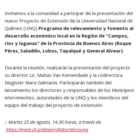
Invitamos a la comunidad a participar de la presentación del
nuevo Proyecto de Extensión de la Universidad Nacional de
Quilmes (UNQ)
Programa de relevamiento y fomento al
desarrollo económico local en la Región de “Campos,
ríos y lagunas” de la Provincia de Buenos Aires (Roque
Pérez, Saladillo, Lobos, Tapalqué y General Alvear)
.
Durante la reunión, realizarán la presentación del proyecto
su director Lic. Matias Van Kemendade y la codirectora
Magíster Mara Galmarini. Participarán también del
lanzamiento los directores y responsables de los Municipios
intervinientes, autoridades de la UNQ y los miembros del
equipo del trabajo del proyecto de extensión.
:: Martes 25 de agosto, 14.30 horas, a través de
https://meet.jit.si/desarrolloturisticounq