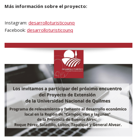
Más información sobre el proyecto:
Instagram:
desarrolloturisticounq
Facebook:
desarrolloturisticounq