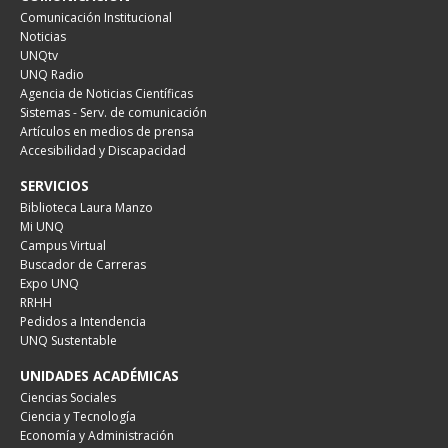
Comunicación Institucional
Noticias
UNQtv
UNQ Radio
Agencia de Noticias Científicas
Sistemas - Serv. de comunicación
Artículos en medios de prensa
Accesibilidad y Discapacidad
SERVICIOS
Biblioteca Laura Manzo
Mi UNQ
Campus Virtual
Buscador de Carreras
Expo UNQ
RRHH
Pedidos a Intendencia
UNQ Sustentable
UNIDADES ACADÉMICAS
Ciencias Sociales
Ciencia y Tecnología
Economía y Administración