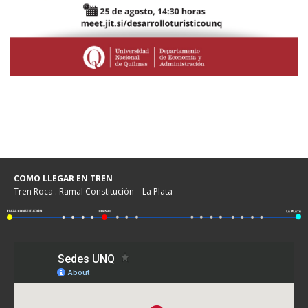
COMO LLEGAR EN TREN
Tren Roca . Ramal Constitución – La Plata