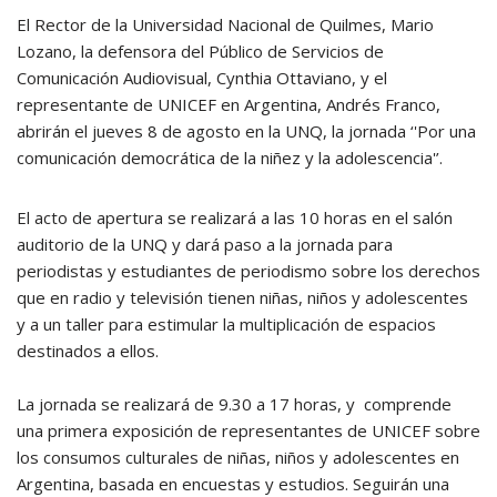
El Rector de la Universidad Nacional de Quilmes, Mario
Lozano, la defensora del Público de Servicios de
Comunicación Audiovisual, Cynthia Ottaviano, y el
representante de UNICEF en Argentina, Andrés Franco,
abrirán el jueves 8 de agosto en la UNQ, la jornada ‘'Por una
comunicación democrática de la niñez y la adolescencia'’.
El acto de apertura se realizará a las 10 horas en el salón
auditorio de la UNQ y dará paso a la jornada para
periodistas y estudiantes de periodismo sobre los derechos
que en radio y televisión tienen niñas, niños y adolescentes
y a un taller para estimular la multiplicación de espacios
destinados a ellos.
La jornada se realizará de 9.30 a 17 horas, y comprende
una primera exposición de representantes de UNICEF sobre
los consumos culturales de niñas, niños y adolescentes en
Argentina, basada en encuestas y estudios. Seguirán una