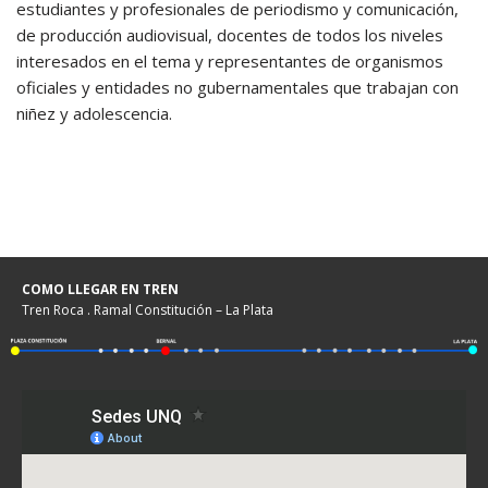
estudiantes y profesionales de periodismo y comunicación,
de producción audiovisual, docentes de todos los niveles
interesados en el tema y representantes de organismos
oficiales y entidades no gubernamentales que trabajan con
niñez y adolescencia.
COMO LLEGAR EN TREN
Tren Roca . Ramal Constitución – La Plata