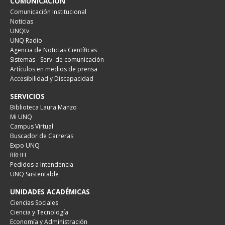
COMUNICACIÓN
Comunicación Institucional
Noticias
UNQtv
UNQ Radio
Agencia de Noticias Científicas
Sistemas - Serv. de comunicación
Artículos en medios de prensa
Accesibilidad y Discapacidad
SERVICIOS
Biblioteca Laura Manzo
Mi UNQ
Campus Virtual
Buscador de Carreras
Expo UNQ
RRHH
Pedidos a Intendencia
UNQ Sustentable
UNIDADES ACADÉMICAS
Ciencias Sociales
Ciencia y Tecnología
Economía y Administración