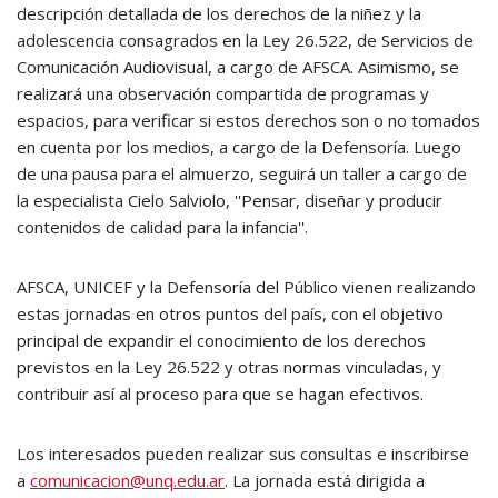
descripción detallada de los derechos de la niñez y la
adolescencia consagrados en la Ley 26.522, de Servicios de
Comunicación Audiovisual, a cargo de AFSCA. Asimismo, se
realizará una observación compartida de programas y
espacios, para verificar si estos derechos son o no tomados
en cuenta por los medios, a cargo de la Defensoría. Luego
de una pausa para el almuerzo, seguirá un taller a cargo de
la especialista Cielo Salviolo, ''Pensar, diseñar y producir
contenidos de calidad para la infancia''.
AFSCA, UNICEF y la Defensoría del Público vienen realizando
estas jornadas en otros puntos del país, con el objetivo
principal de expandir el conocimiento de los derechos
previstos en la Ley 26.522 y otras normas vinculadas, y
contribuir así al proceso para que se hagan efectivos.
Los interesados pueden realizar sus consultas e inscribirse
a
comunicacion@unq.edu.ar
. La jornada está dirigida a