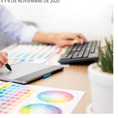
o: 5 Y 6 DE NOVIEMBRE DE 2020