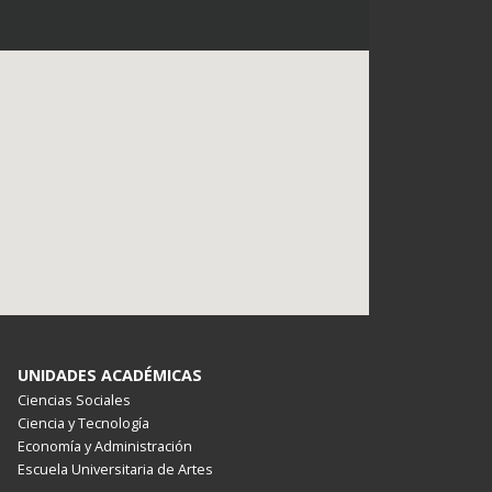
UNIDADES ACADÉMICAS
Ciencias Sociales
Ciencia y Tecnología
Economía y Administración
Escuela Universitaria de Artes