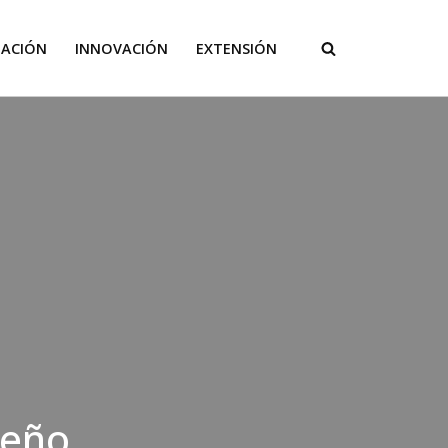
GACIÓN
INNOVACIÓN
EXTENSIÓN
seño,