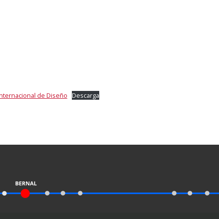
nternacional de Diseño
Descarga